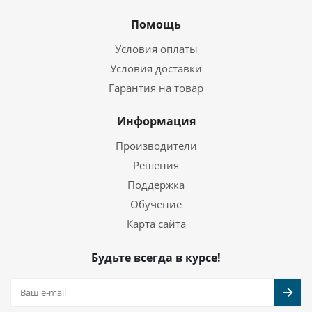
Помощь
Условия оплаты
Условия доставки
Гарантия на товар
Информация
Производители
Решения
Поддержка
Обучение
Карта сайта
Будьте всегда в курсе!