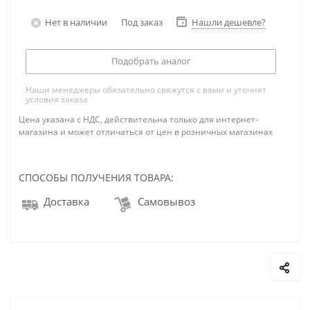
Нет в наличии
Под заказ
Нашли дешевле?
Подобрать аналог
Наши менеджеры обязательно свяжутся с вами и уточнят
условия заказа
Цена указана с НДС, действительна только для интернет-
магазина и может отличаться от цен в розничных магазинах
СПОСОБЫ ПОЛУЧЕНИЯ ТОВАРА:
Доставка
Самовывоз