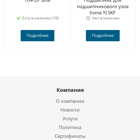
104-2F SXM
Подшипник для
подшипникового узла
(типа Y) SKF
Есть в наличии (10)
Нет в наличии
Подробнее
Подробнее
Компания
О компании
Новости
Услуги
Политика
Сертификаты