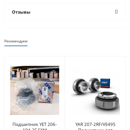
Отзывы
Рекомендуем
Подшипник YET 206-
YAR 207-2RF/VE495