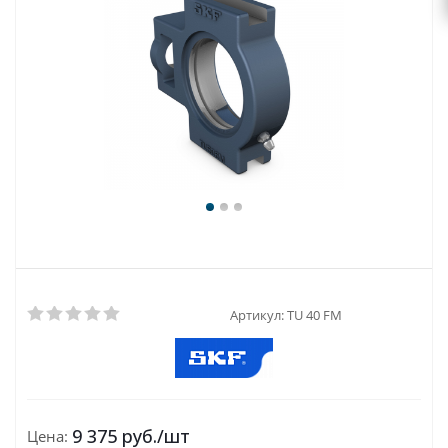
Артикул:
TU 40 FM
9 375
руб.
/шт
Цена: