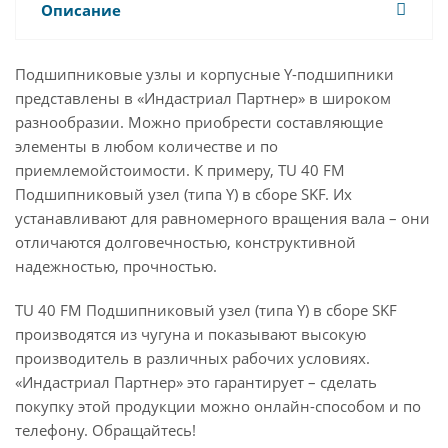
Описание
Подшипниковые узлы и корпусные Y-подшипники
представлены в «Индастриал Партнер» в широком
разнообразии. Можно приобрести составляющие
элементы в любом количестве и по
приемлемойстоимости. К примеру, TU 40 FM
Подшипниковый узел (типа Y) в сборе SKF. Их
устанавливают для равномерного вращения вала – они
отличаются долговечностью, конструктивной
надежностью, прочностью.
TU 40 FM Подшипниковый узел (типа Y) в сборе SKF
производятся из чугуна и показывают высокую
производитель в различных рабочих условиях.
«Индастриал Партнер» это гарантирует – сделать
покупку этой продукции можно онлайн-способом и по
телефону. Обращайтесь!