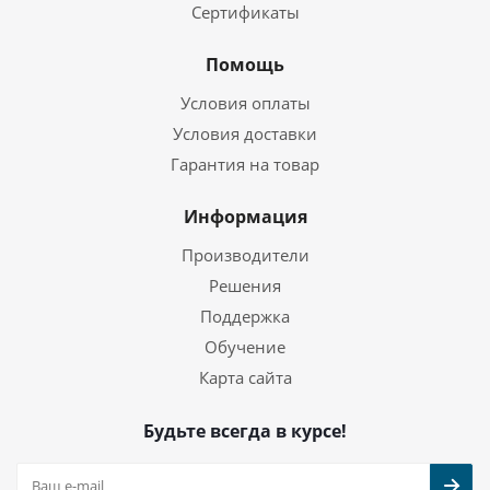
Сертификаты
Помощь
Условия оплаты
Условия доставки
Гарантия на товар
Информация
Производители
Решения
Поддержка
Обучение
Карта сайта
Будьте всегда в курсе!