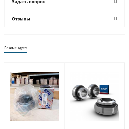
Задать вопрос
Отзывы
Рекомендуем