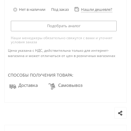
Нет в наличии
Под заказ
Нашли дешевле?
Подобрать аналог
Наши менеджеры обязательно свяжутся с вами и уточнят
условия заказа
Цена указана с НДС, действительна только для интернет-
магазина и может отличаться от цен в розничных магазинах
СПОСОБЫ ПОЛУЧЕНИЯ ТОВАРА:
Доставка
Самовывоз