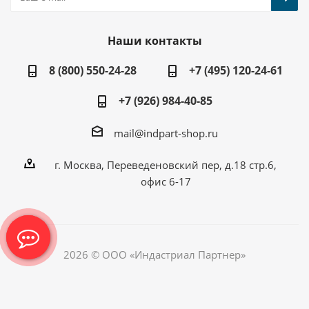
Наши контакты
8 (800) 550-24-28
+7 (495) 120-24-61
+7 (926) 984-40-85
mail@indpart-shop.ru
г. Москва, Переведеновский пер, д.18 стр.6,
офис 6-17
2026 © ООО «Индастриал Партнер»