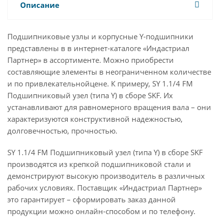
Описание
Подшипниковые узлы и корпусные Y-подшипники
представлены в в интернет-каталоге «Индастриал
Партнер» в ассортименте. Можно приобрести
составляющие элементы в неограниченном количестве
и по привлекательнойцене. К примеру, SY 1.1/4 FM
Подшипниковый узел (типа Y) в сборе SKF. Их
устанавливают для равномерного вращения вала – они
характеризуются конструктивной надежностью,
долговечностью, прочностью.
SY 1.1/4 FM Подшипниковый узел (типа Y) в сборе SKF
производятся из крепкой подшипниковой стали и
демонстрируют высокую производитель в различных
рабочих условиях. Поставщик «Индастриал Партнер»
это гарантирует – сформировать заказ данной
продукции можно онлайн-способом и по телефону.