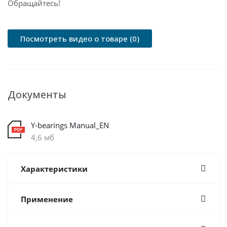
Обращайтесь!
Посмотреть видео о товаре (0)
Документы
Y-bearings Manual_EN
4,6 мб
Характеристики
Применение