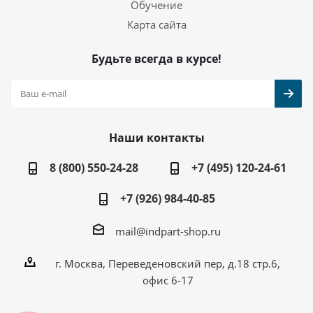
Обучение
Карта сайта
Будьте всегда в курсе!
Наши контакты
8 (800) 550-24-28
+7 (495) 120-24-61
+7 (926) 984-40-85
mail@indpart-shop.ru
г. Москва, Переведеновский пер, д.18 стр.6,
офис 6-17