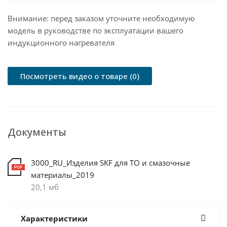
Внимание: перед заказом уточните необходимую
модель в руководстве по эксплуатации вашего
индукционного нагревателя
Посмотреть видео о товаре (0)
Документы
3000_RU_Изделия SKF для ТО и смазочные
материалы_2019
20,1 мб
Характеристики