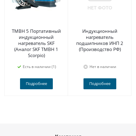
TMBH 5 Портативный
Индукционный
индукционный
нагреватель
нагреватель SKF
подшипников ИНП 2
(Аналог SKF TMBH 1
(Производство РФ)
Scorpio)
Есть в наличии (1)
Нет в наличии
Подробнее
Подробнее