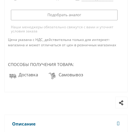
Подобрать аналог
Наши менеджеры обязательно свяжутся с вами и уточнят
условия заказа
Цена указана с НДС, действительна только для интернет-
магазина и может отличаться от цен в розничных магазинах
СПОСОБЫ ПОЛУЧЕНИЯ ТОВАРА:
Доставка
Самовывоз
Описание