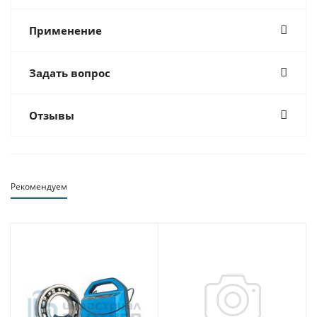
Применение
Задать вопрос
Отзывы
Рекомендуем