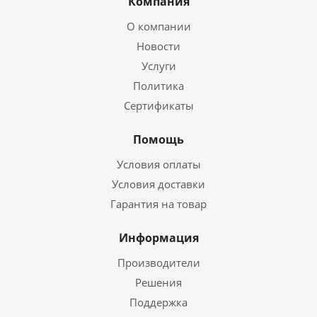
Компания
О компании
Новости
Услуги
Политика
Сертификаты
Помощь
Условия оплаты
Условия доставки
Гарантия на товар
Информация
Производители
Решения
Поддержка