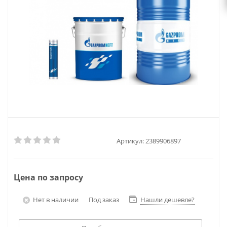
Артикул:
2389906897
Цена по запросу
Нет в наличии
Под заказ
Нашли дешевле?