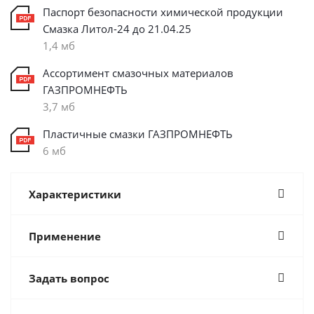
Паспорт безопасности химической продукции
Смазка Литол-24 до 21.04.25
1,4 мб
Ассортимент смазочных материалов
ГАЗПРОМНЕФТЬ
3,7 мб
Пластичные смазки ГАЗПРОМНЕФТЬ
6 мб
Характеристики
Применение
Задать вопрос