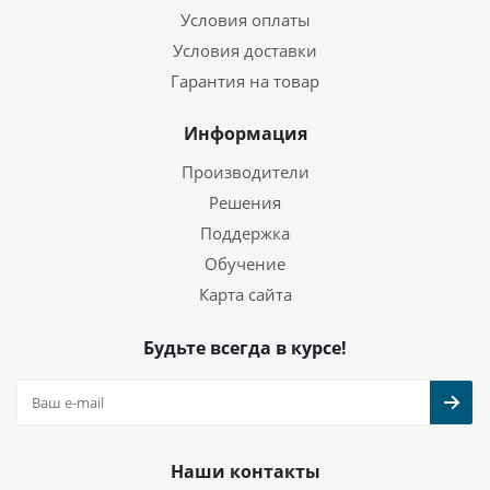
Условия оплаты
Условия доставки
Гарантия на товар
Информация
Производители
Решения
Поддержка
Обучение
Карта сайта
Будьте всегда в курсе!
Наши контакты