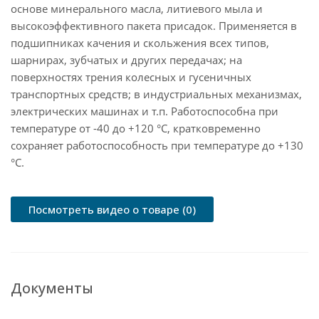
основе минерального масла, литиевого мыла и
высокоэффективного пакета присадок. Применяется в
подшипниках качения и скольжения всех типов,
шарнирах, зубчатых и других передачах; на
поверхностях трения колесных и гусеничных
транспортных средств; в индустриальных механизмах,
электрических машинах и т.п. Работоспособна при
температуре от -40 до +120 °С, кратковременно
сохраняет работоспособность при температуре до +130
°С.
Посмотреть видео о товаре (0)
Документы