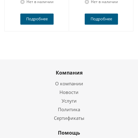
Нет в наличии
Нет в наличии
Подробнее
Подробнее
Компания
О компании
Новости
Услуги
Политика
Сертификаты
Помощь