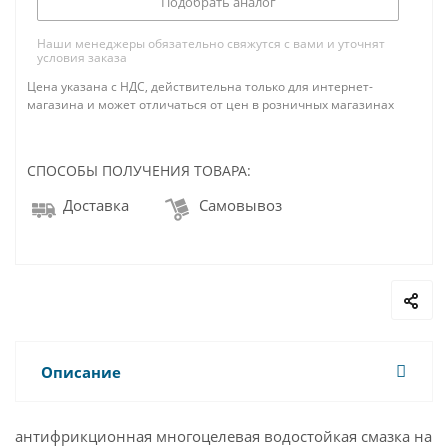
Подобрать аналог
Наши менеджеры обязательно свяжутся с вами и уточнят
условия заказа
Цена указана с НДС, действительна только для интернет-
магазина и может отличаться от цен в розничных магазинах
СПОСОБЫ ПОЛУЧЕНИЯ ТОВАРА:
Доставка
Самовывоз
Описание
антифрикционная многоцелевая водостойкая смазка на