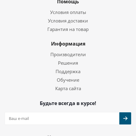
Помощь
Условия оплаты
Условия доставки
Гарантия на товар
Информация
Производители
Решения
Поддержка
Обучение
Карта сайта
Будьте всегда в курсе!