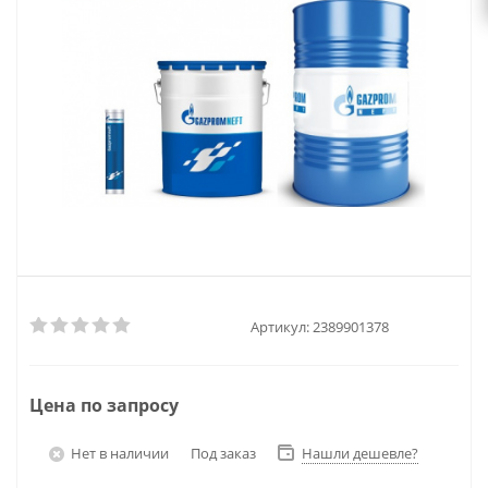
Артикул:
2389901378
Цена по запросу
Нет в наличии
Под заказ
Нашли дешевле?