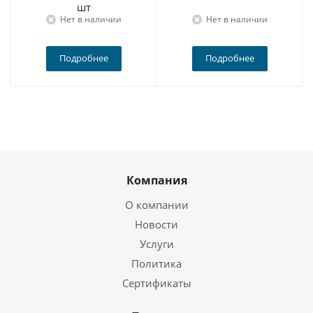
шт
Нет в наличии
Нет в наличии
Подробнее
Подробнее
Компания
О компании
Новости
Услуги
Политика
Сертификаты