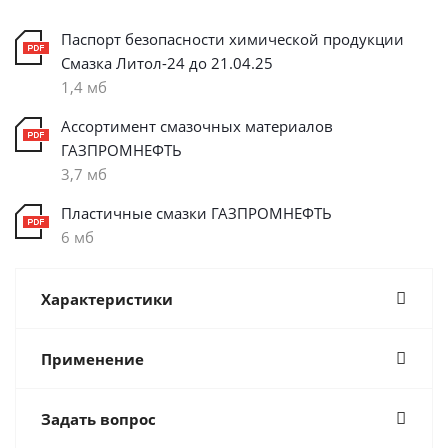
Паспорт безопасности химической продукции
Смазка Литол-24 до 21.04.25
1,4 мб
Ассортимент смазочных материалов
ГАЗПРОМНЕФТЬ
3,7 мб
Пластичные смазки ГАЗПРОМНЕФТЬ
6 мб
Характеристики
Применение
Задать вопрос