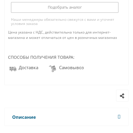
Подобрать аналог
Наши менеджеры обязательно свяжутся с вами и уточнят
условия заказа
Цена указана с НДС, действительна только для интернет-
магазина и может отличаться от цен в розничных магазинах
СПОСОБЫ ПОЛУЧЕНИЯ ТОВАРА:
Доставка
Самовывоз
Описание