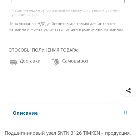
Наши менеджеры обязательно свяжутся с вами и уточнят
условия заказа
Цена указана с НДС, действительна только для интернет-
магазина и может отличаться от цен в розничных магазинах
СПОСОБЫ ПОЛУЧЕНИЯ ТОВАРА:
Доставка
Самовывоз
Описание
Подшипниковый узел SNTN 3126 TIMKEN – продукция,