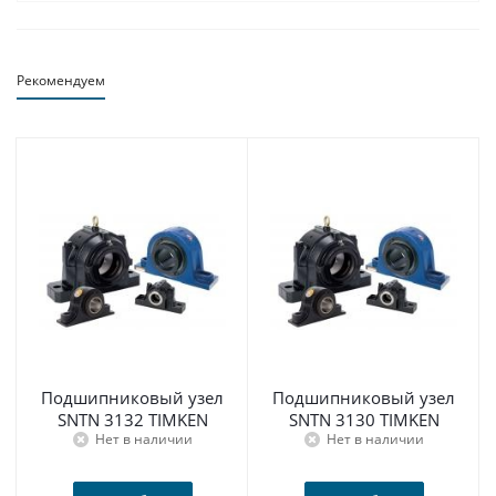
Рекомендуем
Подшипниковый узел
Подшипниковый узел
SNTN 3132 TIMKEN
SNTN 3130 TIMKEN
Нет в наличии
Нет в наличии