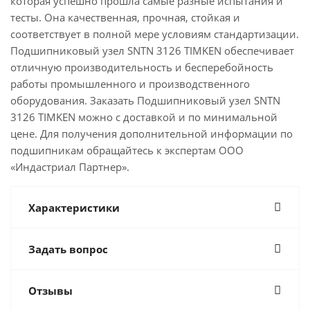
которая успешно прошла самые разные испытания и
тесты. Она качественная, прочная, стойкая и
соответствует в полной мере условиям стандартизации.
Подшипниковый узел SNTN 3126 TIMKEN обеспечивает
отличную производительность и бесперебойность
работы промышленного и производственного
оборудования. Заказать Подшипниковый узел SNTN
3126 TIMKEN можно с доставкой и по минимальной
цене. Для получения дополнительной информации по
подшипникам обращайтесь к экспертам ООО
«Индастриал Партнер».
Характеристики
Задать вопрос
Отзывы