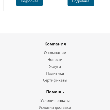
Подробнее
Подробнее
Компания
О компании
Новости
Услуги
Политика
Сертификаты
Помощь
Условия оплаты
Условия доставки