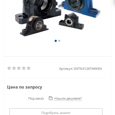
Артикул:
SNTN3126TIMKEN
Цена по запросу
Под заказ
Нашли дешевле?
Подобрать аналог