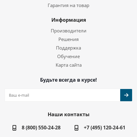
Гарантия на товар
Информация
Производители
Решения
Поддержка
Обучение
Карта сайта
Будьте всегда в курсе!
Наши контакты
8 (800) 550-24-28
+7 (495) 120-24-61