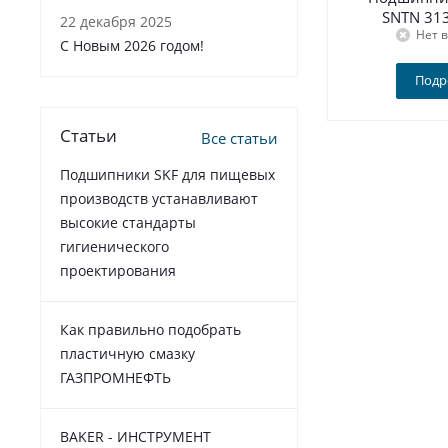
SNTN 31
22 декабря 2025
Нет 
C Новым 2026 годом!
Подр
Статьи
Все статьи
Подшипники SKF для пищевых
производств устанавливают
высокие стандарты
гигиенического
проектирования
Как правильно подобрать
пластичную смазку
ГАЗПРОМНЕФТЬ
BAKER - ИНСТРУМЕНТ