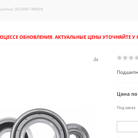
шипник 30208M TIMKEN
РОЦЕССЕ ОБНОВЛЕНИЯ. АКТУАЛЬНЫЕ ЦЕНЫ УТОЧНЯЙТЕ 
Подшипн
Цена по
Под заказ