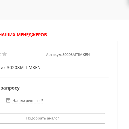
У НАШИХ МЕНЕДЖЕРОВ
Артикул:
30208MTIMKEN
ик 30208M TIMKEN
 запросу
Нашли дешевле?
Подобрать аналог