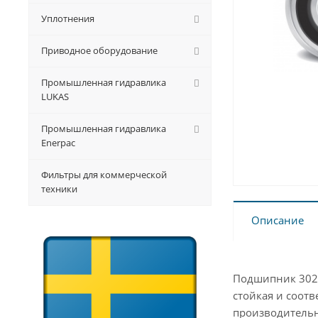
Уплотнения
Приводное оборудование
Промышленная гидравлика
LUKAS
Промышленная гидравлика
Enerpac
Фильтры для коммерческой
техники
Описание
Подшипник 3020
стойкая и соот
производительн