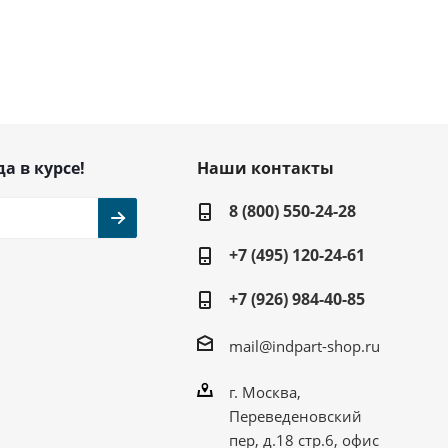
да в курсе!
Наши контакты
8 (800) 550-24-28
+7 (495) 120-24-61
+7 (926) 984-40-85
mail@indpart-shop.ru
г. Москва,
Переведеновский
пер, д.18 стр.6, офис