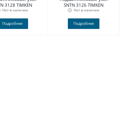
N 3128 TIMKEN
SNTN 3126 TIMKEN
Нет в наличии
Нет в наличии
Подробнее
Подробнее