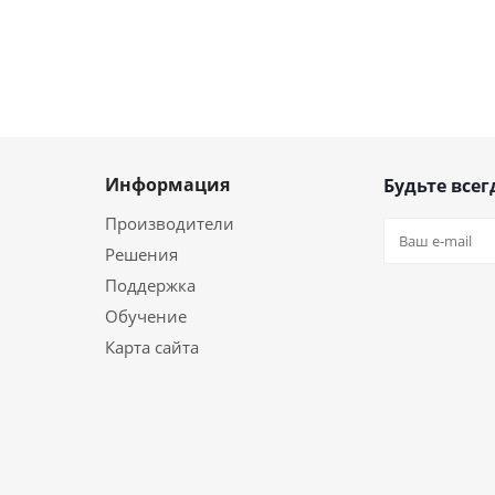
Информация
Будьте всег
Производители
Решения
Поддержка
Обучение
Карта сайта