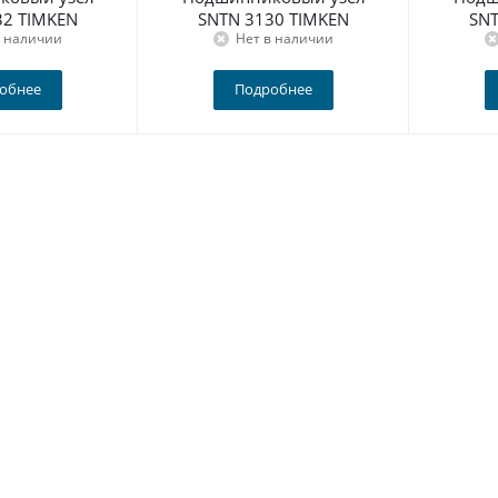
32 TIMKEN
SNTN 3130 TIMKEN
SNT
в наличии
Нет в наличии
обнее
Подробнее