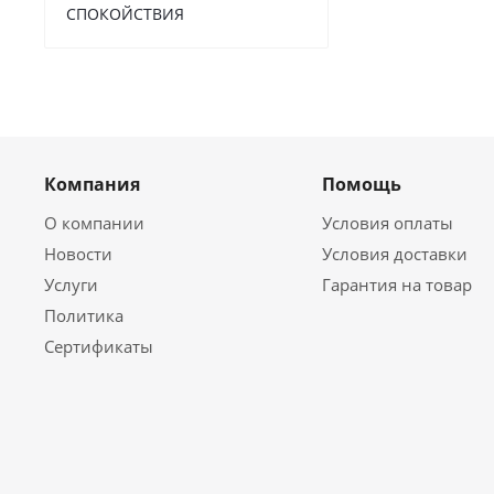
СПОКОЙСТВИЯ
Компания
Помощь
О компании
Условия оплаты
Новости
Условия доставки
Услуги
Гарантия на товар
Политика
Сертификаты