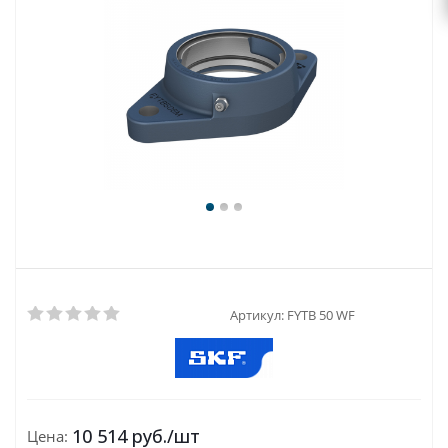
Артикул:
FYTB 50 WF
10 514
руб.
/шт
Цена: