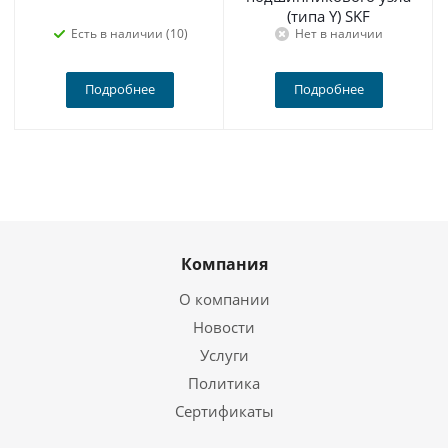
(типа Y) SKF
Есть в наличии (10)
Нет в наличии
Подробнее
Подробнее
Компания
О компании
Новости
Услуги
Политика
Сертификаты