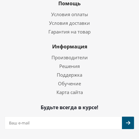
Помощь
Условия оплаты
Условия доставки
Гарантия на товар
Информация
Производители
Решения
Поддержка
Обучение
Карта сайта
Будьте всегда в курсе!