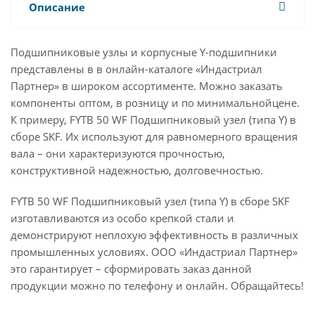
Описание
Подшипниковые узлы и корпусные Y-подшипники
представлены в в онлайн-каталоге «Индастриал
Партнер» в широком ассортименте. Можно заказать
компоненты оптом, в розницу и по минимальнойцене.
К примеру, FYTB 50 WF Подшипниковый узел (типа Y) в
сборе SKF. Их используют для равномерного вращения
вала – они характеризуются прочностью,
конструктивной надежностью, долговечностью.
FYTB 50 WF Подшипниковый узел (типа Y) в сборе SKF
изготавливаются из особо крепкой стали и
демонстрируют неплохую эффективность в различных
промышленных условиях. ООО «Индастриал Партнер»
это гарантирует – сформировать заказ данной
продукции можно по телефону и онлайн. Обращайтесь!