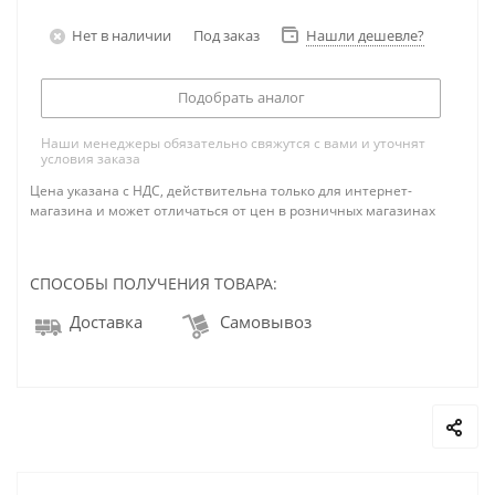
Нет в наличии
Под заказ
Нашли дешевле?
Подобрать аналог
Наши менеджеры обязательно свяжутся с вами и уточнят
условия заказа
Цена указана с НДС, действительна только для интернет-
магазина и может отличаться от цен в розничных магазинах
СПОСОБЫ ПОЛУЧЕНИЯ ТОВАРА:
Доставка
Самовывоз