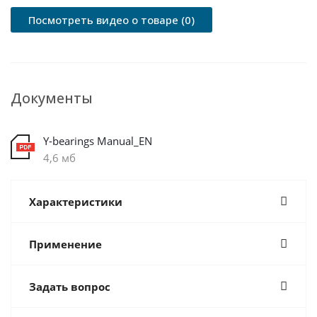
Посмотреть видео о товаре (0)
Документы
Y-bearings Manual_EN
4,6 мб
Характеристики
Применение
Задать вопрос