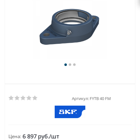
Артикул:
FYTB 40 FM
6 897
руб.
/шт
Цена: