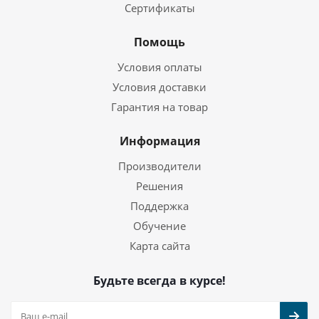
Сертификаты
Помощь
Условия оплаты
Условия доставки
Гарантия на товар
Информация
Производители
Решения
Поддержка
Обучение
Карта сайта
Будьте всегда в курсе!