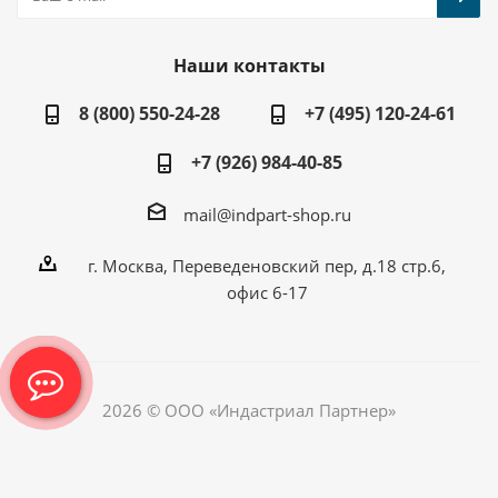
Наши контакты
8 (800) 550-24-28
+7 (495) 120-24-61
+7 (926) 984-40-85
mail@indpart-shop.ru
г. Москва, Переведеновский пер, д.18 стр.6,
офис 6-17
2026 © ООО «Индастриал Партнер»