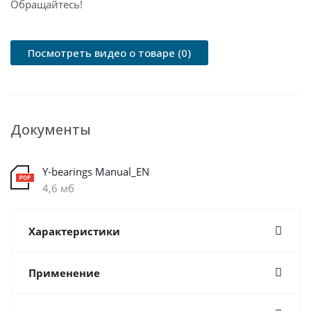
Обращайтесь!
Посмотреть видео о товаре (0)
Документы
Y-bearings Manual_EN
4,6 мб
Характеристики
Применение