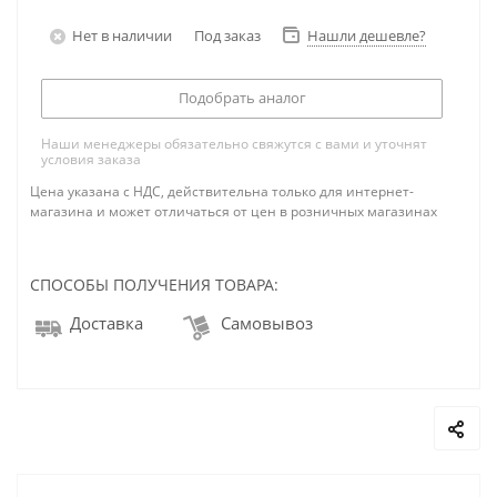
Нет в наличии
Под заказ
Нашли дешевле?
Подобрать аналог
Наши менеджеры обязательно свяжутся с вами и уточнят
условия заказа
Цена указана с НДС, действительна только для интернет-
магазина и может отличаться от цен в розничных магазинах
СПОСОБЫ ПОЛУЧЕНИЯ ТОВАРА:
Доставка
Самовывоз