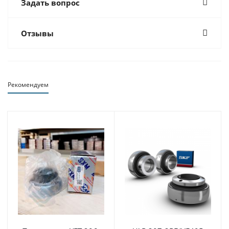
Задать вопрос
Отзывы
Рекомендуем