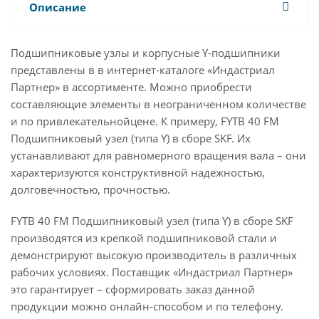
Описание
Подшипниковые узлы и корпусные Y-подшипники
представлены в в интернет-каталоге «Индастриал
Партнер» в ассортименте. Можно приобрести
составляющие элементы в неограниченном количестве
и по привлекательнойцене. К примеру, FYTB 40 FM
Подшипниковый узел (типа Y) в сборе SKF. Их
устанавливают для равномерного вращения вала – они
характеризуются конструктивной надежностью,
долговечностью, прочностью.
FYTB 40 FM Подшипниковый узел (типа Y) в сборе SKF
производятся из крепкой подшипниковой стали и
демонстрируют высокую производитель в различных
рабочих условиях. Поставщик «Индастриал Партнер»
это гарантирует – сформировать заказ данной
продукции можно онлайн-способом и по телефону.