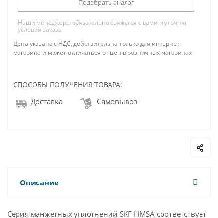
Подобрать аналог
Наши менеджеры обязательно свяжутся с вами и уточнят
условия заказа
Цена указана с НДС, действительна только для интернет-
магазина и может отличаться от цен в розничных магазинах
СПОСОБЫ ПОЛУЧЕНИЯ ТОВАРА:
Доставка
Самовывоз
Описание
Серия манжетных уплотнений SKF HMSA соответствует