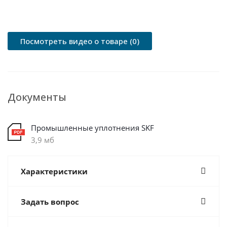
Посмотреть видео о товаре (0)
Документы
Промышленные уплотнения SKF
3,9 мб
Характеристики
Задать вопрос