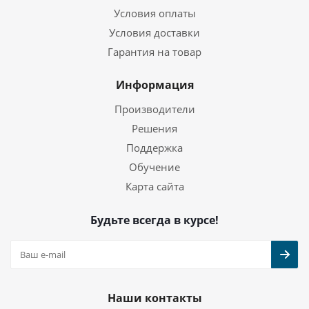
Условия оплаты
Условия доставки
Гарантия на товар
Информация
Производители
Решения
Поддержка
Обучение
Карта сайта
Будьте всегда в курсе!
Наши контакты