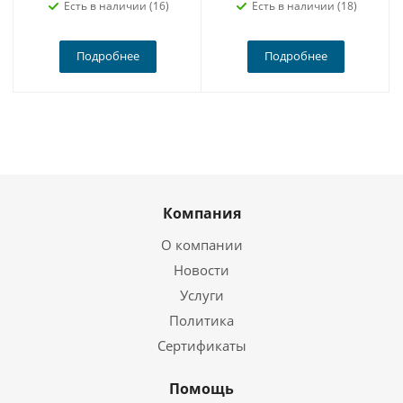
Есть в наличии (16)
Есть в наличии (18)
Подробнее
Подробнее
Компания
О компании
Новости
Услуги
Политика
Сертификаты
Помощь