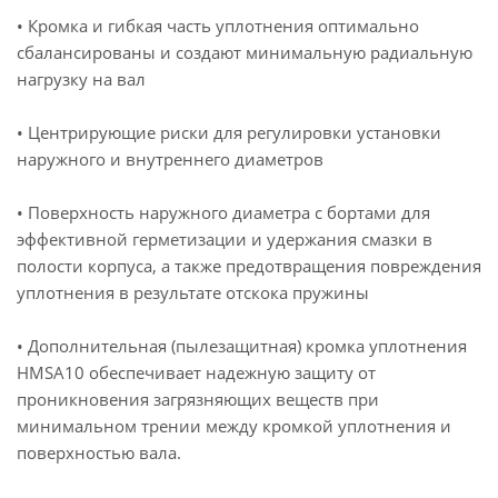
• Кромка и гибкая часть уплотнения оптимально
сбалансированы и создают минимальную радиальную
нагрузку на вал
• Центрирующие риски для регулировки установки
наружного и внутреннего диаметров
• Поверхность наружного диаметра с бортами для
эффективной герметизации и удержания смазки в
полости корпуса, а также предотвращения повреждения
уплотнения в результате отскока пружины
• Дополнительная (пылезащитная) кромка уплотнения
HMSA10 обеспечивает надежную защиту от
проникновения загрязняющих веществ при
минимальном трении между кромкой уплотнения и
поверхностью вала.