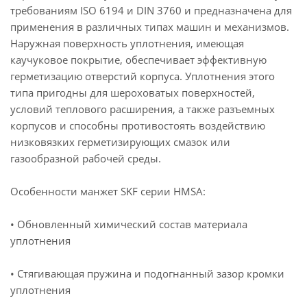
требованиям ISO 6194 и DIN 3760 и предназначена для
применения в различных типах машин и механизмов.
Наружная поверхность уплотнения, имеющая
каучуковое покрытие, обеспечивает эффективную
герметизацию отверстий корпуса. Уплотнения этого
типа пригодны для шероховатых поверхностей,
условий теплового расширения, а также разъемных
корпусов и способны противостоять воздействию
низковязких герметизирующих смазок или
газообразной рабочей среды.
Особенности манжет SKF серии HMSA:
• Обновленный химический состав материала
уплотнения
• Стягивающая пружина и подогнанный зазор кромки
уплотнения