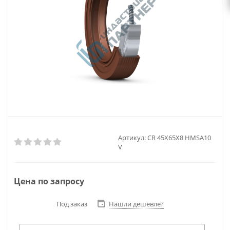
Артикул:
CR 45X65X8 HMSA10
V
Цена по запросу
Под заказ
Нашли дешевле?