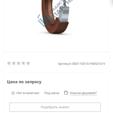
Артикул:
80X110X10 HMSA10 V
Цена по запросу
Нет в наличии
Под заказ
Нашли дешевле?
Подобрать аналог