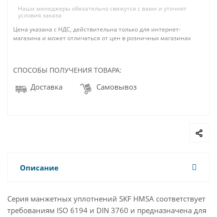
Наши менеджеры обязательно свяжутся с вами и уточнят
условия заказа
Цена указана с НДС, действительна только для интернет-
магазина и может отличаться от цен в розничных магазинах
СПОСОБЫ ПОЛУЧЕНИЯ ТОВАРА:
Доставка
Самовывоз
Описание
Серия манжетных уплотнений SKF HMSA соответствует
требованиям ISO 6194 и DIN 3760 и предназначена для