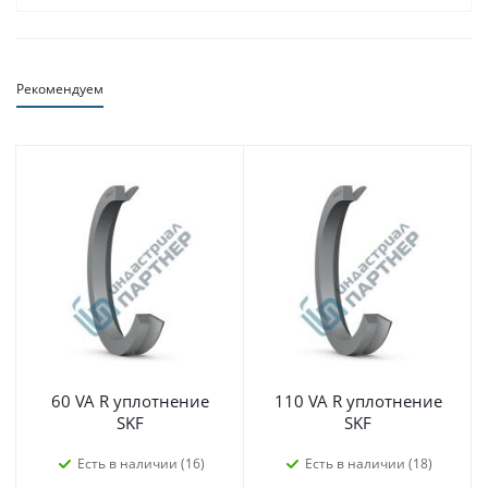
Рекомендуем
60 VA R уплотнение
110 VA R уплотнение
SKF
SKF
Есть в наличии (16)
Есть в наличии (18)