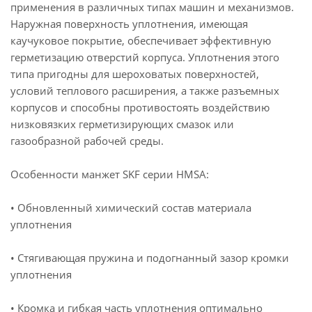
применения в различных типах машин и механизмов.
Наружная поверхность уплотнения, имеющая
каучуковое покрытие, обеспечивает эффективную
герметизацию отверстий корпуса. Уплотнения этого
типа пригодны для шероховатых поверхностей,
условий теплового расширения, а также разъемных
корпусов и способны противостоять воздействию
низковязких герметизирующих смазок или
газообразной рабочей среды.
Особенности манжет SKF серии HMSA:
• Обновленный химический состав материала
уплотнения
• Стягивающая пружина и подогнанный зазор кромки
уплотнения
• Кромка и гибкая часть уплотнения оптимально