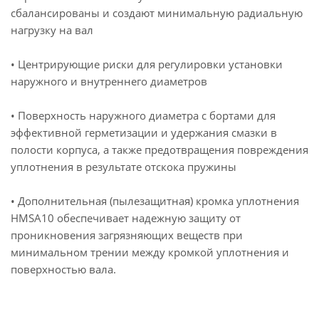
сбалансированы и создают минимальную радиальную
нагрузку на вал
• Центрирующие риски для регулировки установки
наружного и внутреннего диаметров
• Поверхность наружного диаметра с бортами для
эффективной герметизации и удержания смазки в
полости корпуса, а также предотвращения повреждения
уплотнения в результате отскока пружины
• Дополнительная (пылезащитная) кромка уплотнения
HMSA10 обеспечивает надежную защиту от
проникновения загрязняющих веществ при
минимальном трении между кромкой уплотнения и
поверхностью вала.