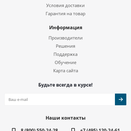
Условия доставки
Гарантия на товар
Информация
Производители
Решения
Поддержка
Обучение
Карта сайта
Будьте всегда в курсе!
Наши контакты
8 (800) 550-24-28
+7 (495) 120-24-61