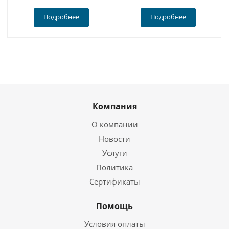
Подробнее
Подробнее
Компания
О компании
Новости
Услуги
Политика
Сертификаты
Помощь
Условия оплаты