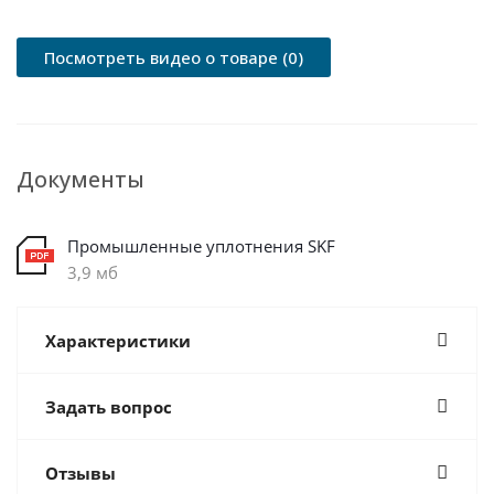
Посмотреть видео о товаре (0)
Документы
Промышленные уплотнения SKF
3,9 мб
Характеристики
Задать вопрос
Отзывы