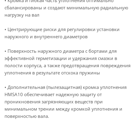
• Кромка и гибкая часть уплотнения оптимально
сбалансированы и создают минимальную радиальную
нагрузку на вал
• Центрирующие риски для регулировки установки
наружного и внутреннего диаметров
• Поверхность наружного диаметра с бортами для
эффективной герметизации и удержания смазки в
полости корпуса, а также предотвращения повреждения
уплотнения в результате отскока пружины
• Дополнительная (пылезащитная) кромка уплотнения
HMSA10 обеспечивает надежную защиту от
проникновения загрязняющих веществ при
минимальном трении между кромкой уплотнения и
поверхностью вала.