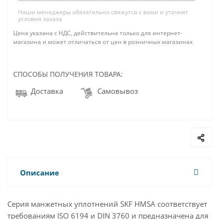
Наши менеджеры обязательно свяжутся с вами и уточнят
условия заказа
Цена указана с НДС, действительна только для интернет-
магазина и может отличаться от цен в розничных магазинах
СПОСОБЫ ПОЛУЧЕНИЯ ТОВАРА:
Доставка
Самовывоз
Описание
Серия манжетных уплотнений SKF HMSA соответствует
требованиям ISO 6194 и DIN 3760 и предназначена для