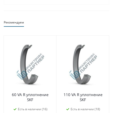
Рекомендуем
60 VA R уплотнение
110 VA R уплотнение
SKF
SKF
Есть в наличии (16)
Есть в наличии (18)