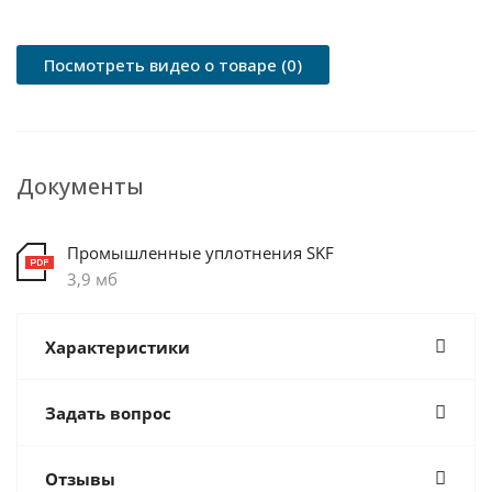
Посмотреть видео о товаре (0)
Документы
Промышленные уплотнения SKF
3,9 мб
Характеристики
Задать вопрос
Отзывы