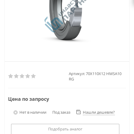
Артикул:
70X110X12 HMSA10
RG
Цена по запросу
Нет в наличии
Под заказ
Нашли дешевле?
Подобрать аналог