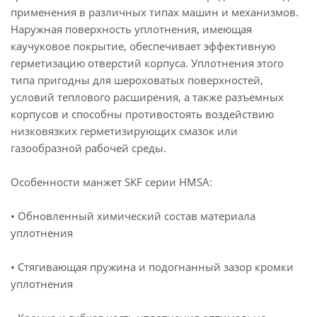
применения в различных типах машин и механизмов.
Наружная поверхность уплотнения, имеющая
каучуковое покрытие, обеспечивает эффективную
герметизацию отверстий корпуса. Уплотнения этого
типа пригодны для шероховатых поверхностей,
условий теплового расширения, а также разъемных
корпусов и способны противостоять воздействию
низковязких герметизирующих смазок или
газообразной рабочей среды.
Особенности манжет SKF серии HMSA:
• Обновленный химический состав материала
уплотнения
• Стягивающая пружина и подогнанный зазор кромки
уплотнения