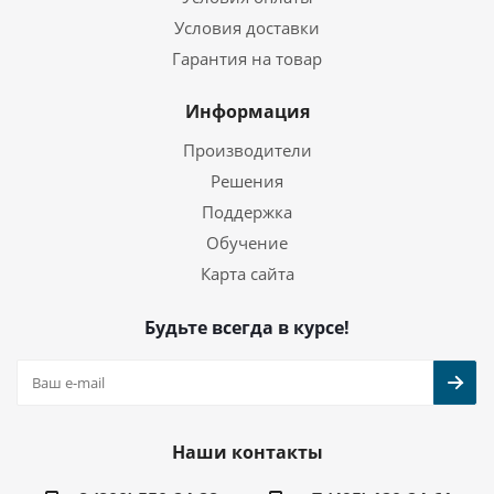
Условия доставки
Гарантия на товар
Информация
Производители
Решения
Поддержка
Обучение
Карта сайта
Будьте всегда в курсе!
Наши контакты