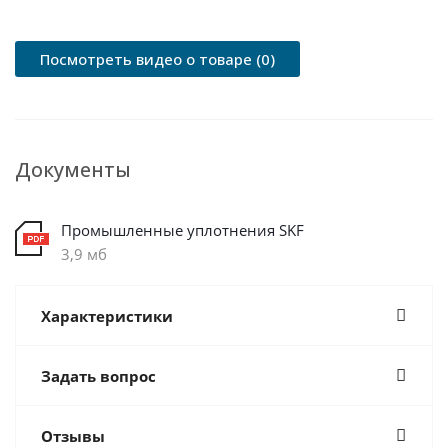
Посмотреть видео о товаре (0)
Документы
Промышленные уплотнения SKF
3,9 мб
Характеристики
Задать вопрос
Отзывы