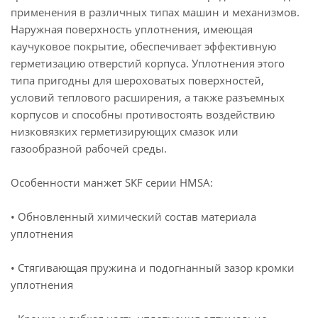
применения в различных типах машин и механизмов.
Наружная поверхность уплотнения, имеющая
каучуковое покрытие, обеспечивает эффективную
герметизацию отверстий корпуса. Уплотнения этого
типа пригодны для шероховатых поверхностей,
условий теплового расширения, а также разъемных
корпусов и способны противостоять воздействию
низковязких герметизирующих смазок или
газообразной рабочей среды.
Особенности манжет SKF серии HMSA:
• Обновленный химический состав материала
уплотнения
• Стягивающая пружина и подогнанный зазор кромки
уплотнения