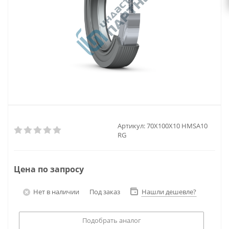
Артикул:
70X100X10 HMSA10
RG
Цена по запросу
Нет в наличии
Под заказ
Нашли дешевле?
Подобрать аналог