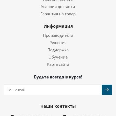
Условия доставки
Гарантия на товар
Информация
Производители
Решения
Поддержка
Обучение
Карта сайта
Будьте всегда в курсе!
Наши контакты