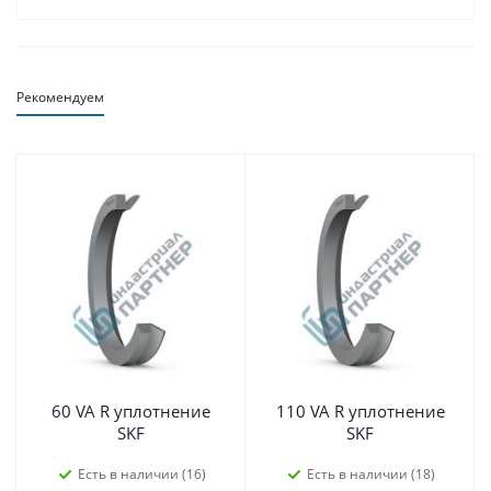
Рекомендуем
60 VA R уплотнение
110 VA R уплотнение
SKF
SKF
Есть в наличии (16)
Есть в наличии (18)