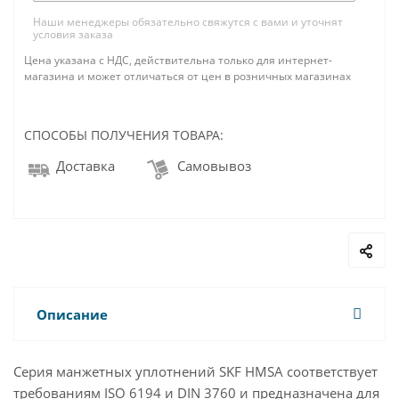
Наши менеджеры обязательно свяжутся с вами и уточнят
условия заказа
Цена указана с НДС, действительна только для интернет-
магазина и может отличаться от цен в розничных магазинах
СПОСОБЫ ПОЛУЧЕНИЯ ТОВАРА:
Доставка
Самовывоз
Описание
Серия манжетных уплотнений SKF HMSA соответствует
требованиям ISO 6194 и DIN 3760 и предназначена для