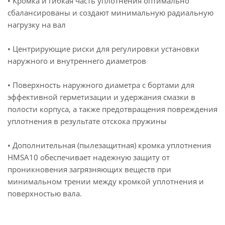
• Кромка и гибкая часть уплотнения оптимально
сбалансированы и создают минимальную радиальную
нагрузку на вал
• Центрирующие риски для регулировки установки
наружного и внутреннего диаметров
• Поверхность наружного диаметра с бортами для
эффективной герметизации и удержания смазки в
полости корпуса, а также предотвращения повреждения
уплотнения в результате отскока пружины
• Дополнительная (пылезащитная) кромка уплотнения
HMSA10 обеспечивает надежную защиту от
проникновения загрязняющих веществ при
минимальном трении между кромкой уплотнения и
поверхностью вала.