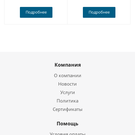
Подробнее
Подробнее
Компания
О компании
Новости
Услуги
Политика
Сертификаты
Помощь
Условия оплаты