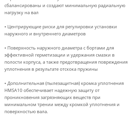
сбалансированы и создают минимальную радиальную
нагрузку на вал
• Центрирующие риски для регулировки установки
наружного и внутреннего диаметров
• Поверхность наружного диаметра с бортами для
эффективной герметизации и удержания смазки в
полости корпуса, а также предотвращения повреждения
уплотнения в результате отскока пружины
• Дополнительная (пылезащитная) кромка уплотнения
HMSA10 обеспечивает надежную защиту от
проникновения загрязняющих веществ при
минимальном трении между кромкой уплотнения и
поверхностью вала.