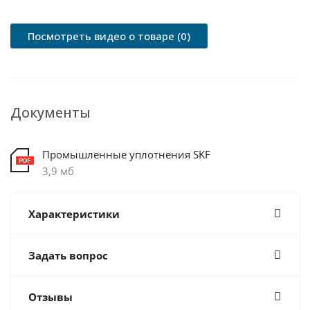
Посмотреть видео о товаре (0)
Документы
Промышленные уплотнения SKF
3,9 мб
Характеристики
Задать вопрос
Отзывы