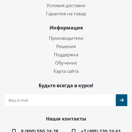
Условия доставки
Гарантия на товар
Информация
Производители
Решения
Поддержка
Обучение
Карта сайта
Будьте всегда в курсе!
Наши контакты
8 (800) 550-24-28
+7 (495) 120-24-61