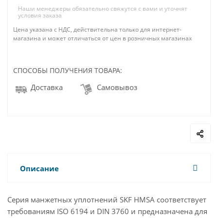
Наши менеджеры обязательно свяжутся с вами и уточнят
условия заказа
Цена указана с НДС, действительна только для интернет-
магазина и может отличаться от цен в розничных магазинах
СПОСОБЫ ПОЛУЧЕНИЯ ТОВАРА:
Доставка
Самовывоз
Описание
Серия манжетных уплотнений SKF HMSA соответствует
требованиям ISO 6194 и DIN 3760 и предназначена для