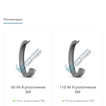
Рекомендуем
60 VA R уплотнение
110 VA R уплотнение
SKF
SKF
Есть в наличии (16)
Есть в наличии (18)