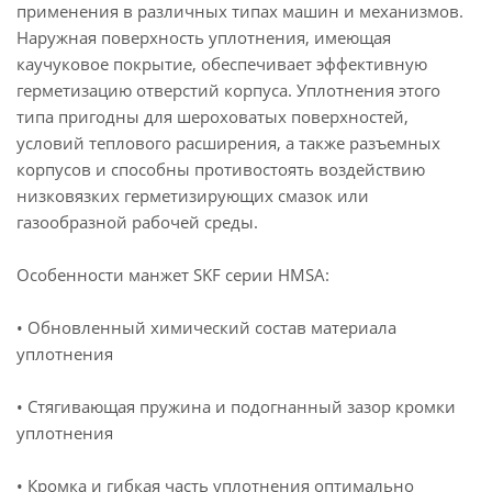
применения в различных типах машин и механизмов.
Наружная поверхность уплотнения, имеющая
каучуковое покрытие, обеспечивает эффективную
герметизацию отверстий корпуса. Уплотнения этого
типа пригодны для шероховатых поверхностей,
условий теплового расширения, а также разъемных
корпусов и способны противостоять воздействию
низковязких герметизирующих смазок или
газообразной рабочей среды.
Особенности манжет SKF серии HMSA:
• Обновленный химический состав материала
уплотнения
• Стягивающая пружина и подогнанный зазор кромки
уплотнения
• Кромка и гибкая часть уплотнения оптимально