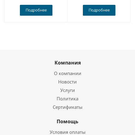
Подробнее
Подробнее
Компания
О компании
Новости
Услуги
Политика
Сертификаты
Помощь
Условия оплаты