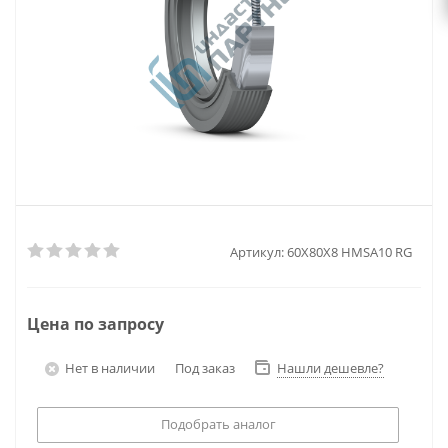
Артикул:
60X80X8 HMSA10 RG
Цена по запросу
Нет в наличии
Под заказ
Нашли дешевле?
Подобрать аналог