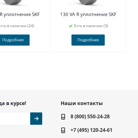
 R уплотнение SKF
130 VA R уплотнение SKF
сть в наличии (24)
Есть в наличии (3)
Подробнее
Подробнее
да в курсе!
Наши контакты
8 (800) 550-24-28
+7 (495) 120-24-61