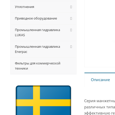
Уплотнения
Приводное оборудование
Промышленная гидравлика
LUKAS
Промышленная гидравлика
Enerpac
Фильтры для коммерческой
техники
Описание
Серия манжетны
различных типа
эффективную ге