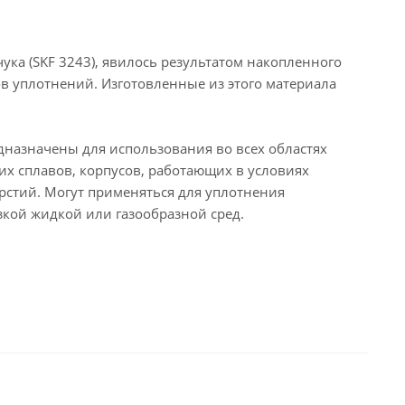
ка (SKF 3243), явилось результатом накопленного
в уплотнений. Изготовленные из этого материала
назначены для использования во всех областях
их сплавов, корпусов, работающих в условиях
рстий. Могут применяться для уплотнения
кой жидкой или газообразной сред.