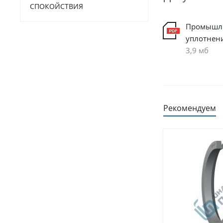
СПОКОЙСТВИЯ
Промышл
уплотнен
3,9 мб
Рекомендуем