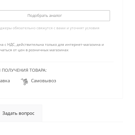
Подобрать аналог
жеры обязательно свяжутся с вами и уточнят условия
на с НДС, действительна только для интернет-магазина и
чаться от цен в розничных магазинах
 ПОЛУЧЕНИЯ ТОВАРА:
авка
Самовывоз
Задать вопрос