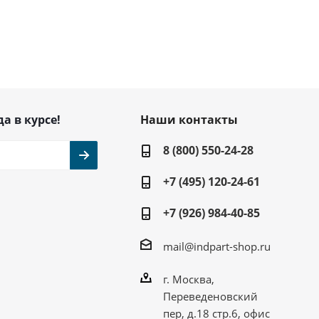
да в курсе!
Наши контакты
8 (800) 550-24-28
+7 (495) 120-24-61
+7 (926) 984-40-85
mail@indpart-shop.ru
г. Москва,
Переведеновский
пер, д.18 стр.6, офис