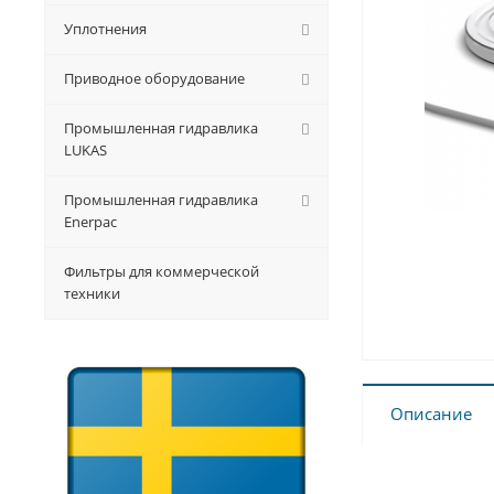
Уплотнения
Приводное оборудование
Промышленная гидравлика
LUKAS
Промышленная гидравлика
Enerpac
Фильтры для коммерческой
техники
Описание