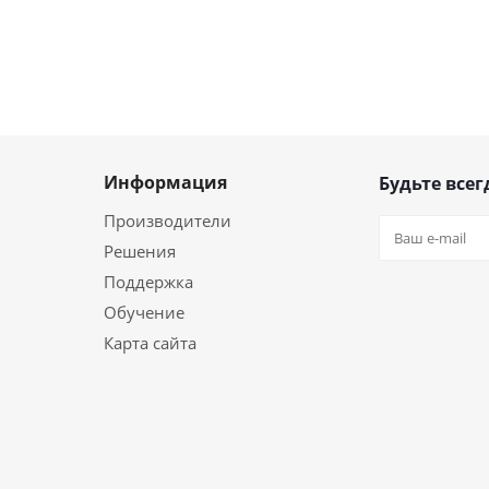
Информация
Будьте всег
Производители
Решения
Поддержка
Обучение
Карта сайта