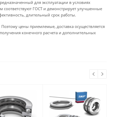
предназначенный для эксплуатации в условиях
ам соответствуют ГОСТ и демонстрирует улучшенные
фективность, длительный срок работы.
 Поэтому цены приемлемые, доставка осуществляется
 получения конечного расчета и дополнительных