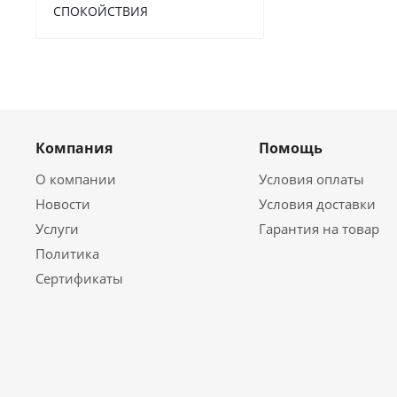
СПОКОЙСТВИЯ
Компания
Помощь
О компании
Условия оплаты
Новости
Условия доставки
Услуги
Гарантия на товар
Политика
Сертификаты