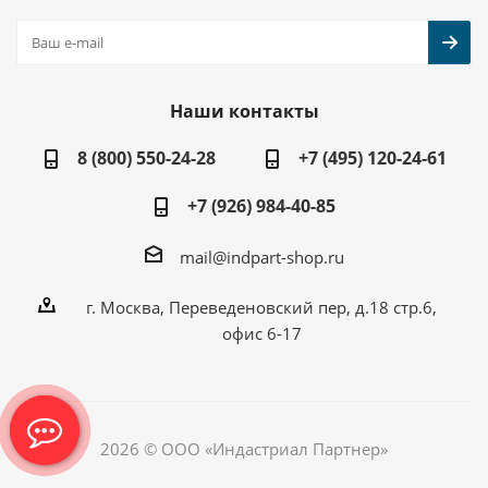
Наши контакты
8 (800) 550-24-28
+7 (495) 120-24-61
+7 (926) 984-40-85
mail@indpart-shop.ru
г. Москва, Переведеновский пер, д.18 стр.6,
офис 6-17
2026 © ООО «Индастриал Партнер»