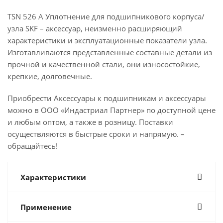
TSN 526 A Уплотнение для подшипникового корпуса/
узла SKF – аксессуар, неизменно расширяющий
характеристики и эксплуатационные показатели узла.
Изготавливаются представленные составные детали из
прочной и качественной стали, они износостойкие,
крепкие, долговечные.
Приобрести Аксессуары к подшипникам и аксессуары
можно в ООО «Индастриал Партнер» по доступной цене
и любым оптом, а также в розницу. Поставки
осуществляются в быстрые сроки и напрямую. –
обращайтесь!
Характеристики
Применение