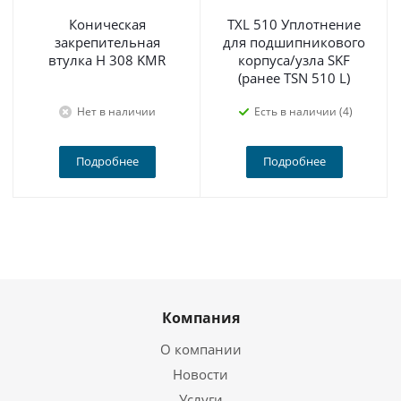
Коническая
TXL 510 Уплотнение
закрепительная
для подшипникового
втулка H 308 KMR
корпуса/узла SKF
(ранее TSN 510 L)
Нет в наличии
Есть в наличии (4)
Подробнее
Подробнее
Компания
О компании
Новости
Услуги