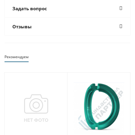
Задать вопрос
Отзывы
Рекомендуем