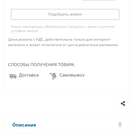
Подобрать аналог
Наши менеджеры обязательно свяжутся с вами и уточнят
условия заказа
Цена указана с НДС, действительна только для интернет-
магазина и может отличаться от цен в розничных магазинах
СПОСОБЫ ПОЛУЧЕНИЯ ТОВАРА:
Доставка
Самовывоз
Описание