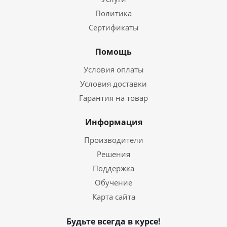
Политика
Сертификаты
Помощь
Условия оплаты
Условия доставки
Гарантия на товар
Информация
Производители
Решения
Поддержка
Обучение
Карта сайта
Будьте всегда в курсе!