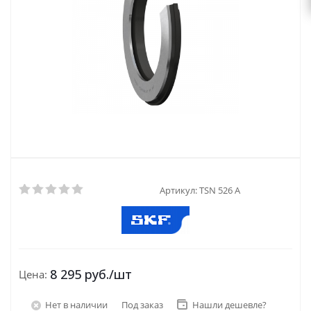
Артикул:
TSN 526 A
8 295
руб.
/шт
Цена:
Нет в наличии
Под заказ
Нашли дешевле?