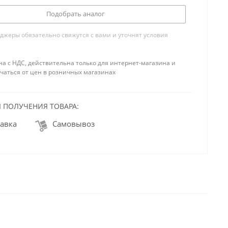
Подобрать аналог
жеры обязательно свяжутся с вами и уточнят условия
на с НДС, действительна только для интернет-магазина и
чаться от цен в розничных магазинах
 ПОЛУЧЕНИЯ ТОВАРА:
авка
Самовывоз