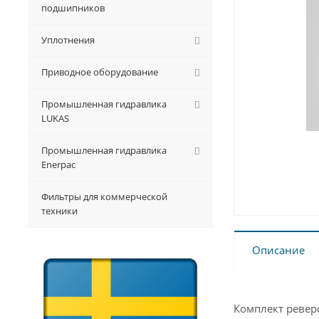
подшипников
Уплотнения
Приводное оборудование
Промышленная гидравлика
LUKAS
Промышленная гидравлика
Enerpac
Фильтры для коммерческой
техники
Описание
Комплект реве