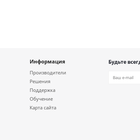
Информация
Будьте всег
Производители
Решения
Поддержка
Обучение
Карта сайта