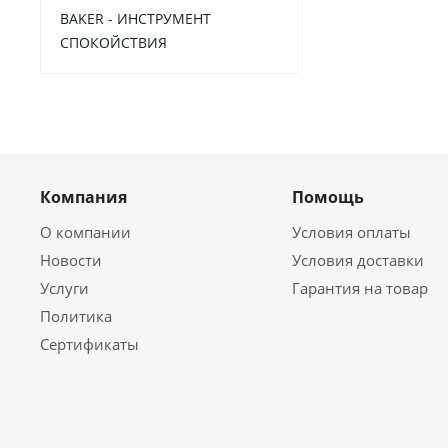
BAKER - ИНСТРУМЕНТ
СПОКОЙСТВИЯ
Компания
Помощь
О компании
Условия оплаты
Новости
Условия доставки
Услуги
Гарантия на товар
Политика
Сертификаты