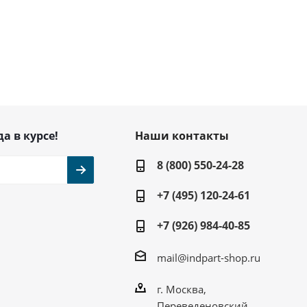
да в курсе!
Наши контакты
8 (800) 550-24-28
+7 (495) 120-24-61
+7 (926) 984-40-85
mail@indpart-shop.ru
г. Москва,
Переведеновский