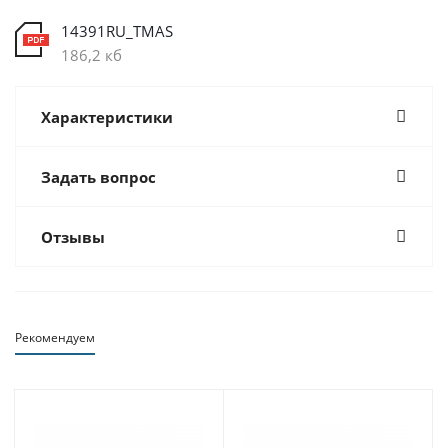
14391RU_TMAS
186,2 кб
Характеристики
Задать вопрос
Отзывы
Рекомендуем