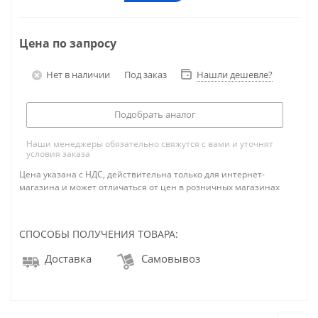
Цена по запросу
Нет в наличии
Под заказ
Нашли дешевле?
Подобрать аналог
Наши менеджеры обязательно свяжутся с вами и уточнят
условия заказа
Цена указана с НДС, действительна только для интернет-
магазина и может отличаться от цен в розничных магазинах
СПОСОБЫ ПОЛУЧЕНИЯ ТОВАРА:
Доставка
Самовывоз