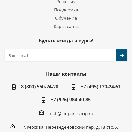
Решения
Поддержка
Обучение
Карта сайта
Будьте всегда в курсе!
Наши контакты
8 (800) 550-24-28
+7 (495) 120-24-61
+7 (926) 984-40-85
mail@indpart-shop.ru
г. Москва, Переведеновский пер, д.18 стр.6,