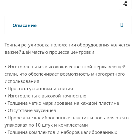
Описание
Точная регулировка положения оборудования является
важнейшей частью процесса центровки.
• Изготовлены из высококачественной нержавеющей
стали, что обеспечивает возможность многократного
использования
• Простота установки и снятия
• Изготовлены с высокой точностью
• Толщина чётко маркирована на каждой пластине
• Отсутствие заусенцев
• Прорезные калиброванные пластины поставляются в
упаковках по 10 штук и комплектами
• Толщина комплектов и наборов калиброванных