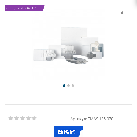
СПЕЦ.ПРЕДЛОЖЕНИЕ!
Артикул:
TMAS 125-070