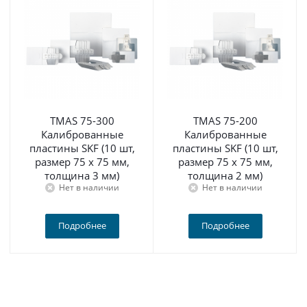
TMAS 75-300
TMAS 75-200
Калиброванные
Калиброванные
пластины SKF (10 шт,
пластины SKF (10 шт,
размер 75 x 75 мм,
размер 75 x 75 мм,
толщина 3 мм)
толщина 2 мм)
Нет в наличии
Нет в наличии
Подробнее
Подробнее