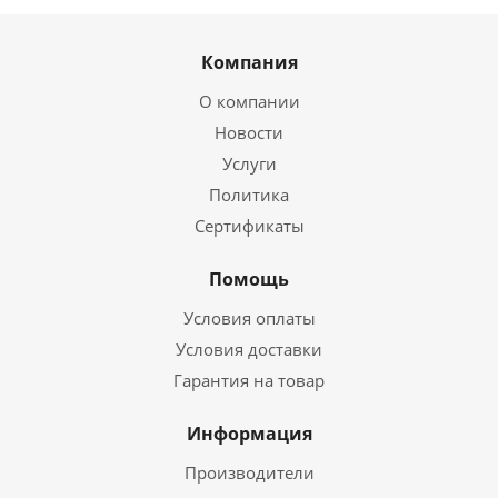
Компания
О компании
Новости
Услуги
Политика
Сертификаты
Помощь
Условия оплаты
Условия доставки
Гарантия на товар
Информация
Производители