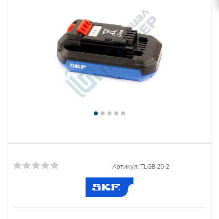
Артикул:
TLGB 20-2