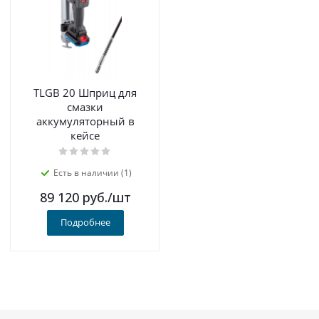
TLGB 20 Шприц для
смазки
аккумуляторный в
кейсе
Есть в наличии (1)
89 120
руб.
/шт
Подробнее