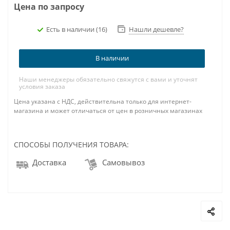
Цена по запросу
Есть в наличии
(16)
Нашли дешевле?
В наличии
Наши менеджеры обязательно свяжутся с вами и уточнят
условия заказа
Цена указана с НДС, действительна только для интернет-
магазина и может отличаться от цен в розничных магазинах
СПОСОБЫ ПОЛУЧЕНИЯ ТОВАРА:
Доставка
Самовывоз