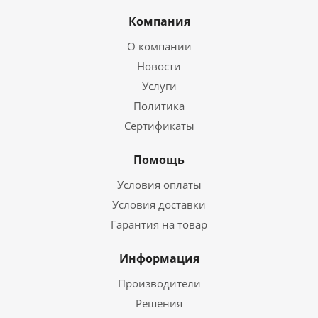
Компания
О компании
Новости
Услуги
Политика
Сертификаты
Помощь
Условия оплаты
Условия доставки
Гарантия на товар
Информация
Производители
Решения