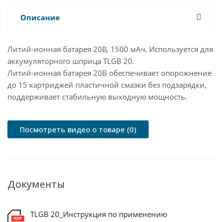
Описание
Литий-ионная батарея 20В, 1500 мАч. Используется для
аккумуляторного шприца TLGB 20.
Литий-ионная батарея 20В обеспечивает опорожнение
до 15 картриджей пластичной смазки без подзарядки,
поддерживает стабильную выходную мощность.
Посмотреть видео о товаре (0)
Документы
TLGB 20_Инструкция по применению