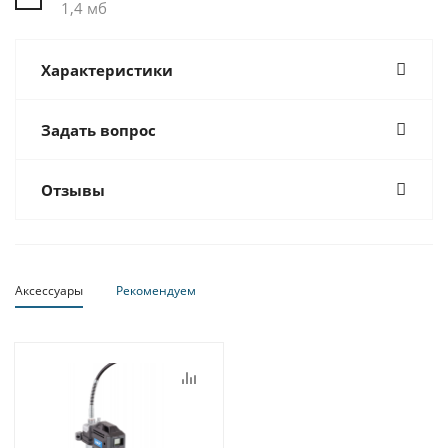
1,4 мб
Характеристики
Задать вопрос
Отзывы
Аксессуары
Рекомендуем