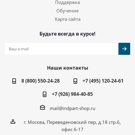
Поддержка
Обучение
Карта сайта
Будьте всегда в курсе!
Наши контакты
8 (800) 550-24-28
+7 (495) 120-24-61
+7 (926) 984-40-85
mail@indpart-shop.ru
г. Москва, Переведеновский пер, д.18 стр.6,
офис 6-17