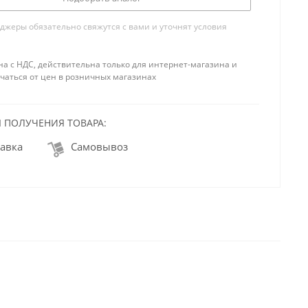
жеры обязательно свяжутся с вами и уточнят условия
на с НДС, действительна только для интернет-магазина и
чаться от цен в розничных магазинах
 ПОЛУЧЕНИЯ ТОВАРА:
авка
Самовывоз