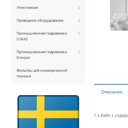
Уплотнения
Приводное оборудование
Промышленная гидравлика
LUKAS
Промышленная гидравлика
Enerpac
Фильтры для коммерческой
техники
Описание
1 х Кейс с соде