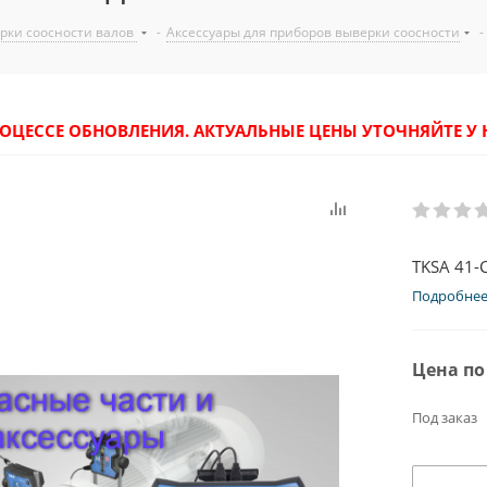
рки соосности валов
-
Аксессуары для приборов выверки соосности
-
РОЦЕССЕ ОБНОВЛЕНИЯ. АКТУАЛЬНЫЕ ЦЕНЫ УТОЧНЯЙТЕ 
TKSA 41-
Подробне
Цена по
Под заказ