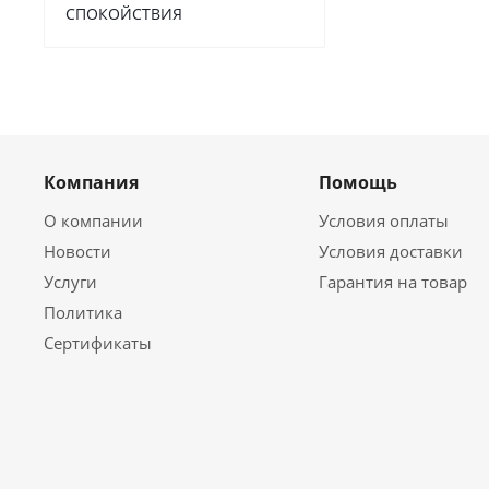
СПОКОЙСТВИЯ
Компания
Помощь
О компании
Условия оплаты
Новости
Условия доставки
Услуги
Гарантия на товар
Политика
Сертификаты