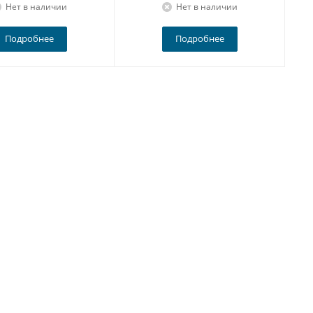
Нет в наличии
Нет в наличии
Подробнее
Подробнее