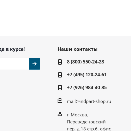
да в курсе!
Наши контакты
8 (800) 550-24-28
+7 (495) 120-24-61
+7 (926) 984-40-85
mail@indpart-shop.ru
г. Москва,
Переведеновский
пер, д.18 стр.6, офис