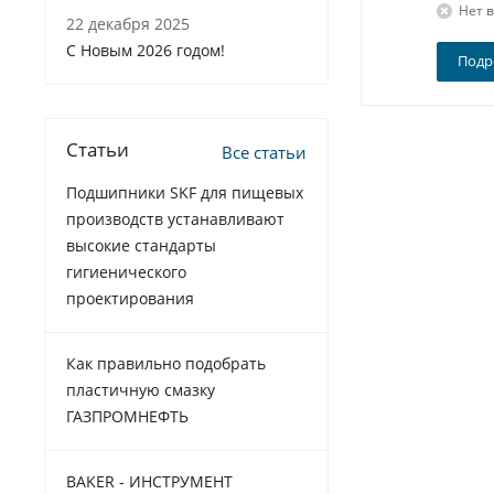
Нет 
22 декабря 2025
C Новым 2026 годом!
Подр
Статьи
Все статьи
Подшипники SKF для пищевых
производств устанавливают
высокие стандарты
гигиенического
проектирования
Как правильно подобрать
пластичную смазку
ГАЗПРОМНЕФТЬ
BAKER - ИНСТРУМЕНТ