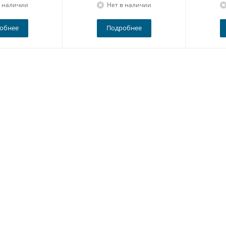
в наличии
Нет в наличии
обнее
Подробнее