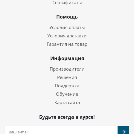
Сертификаты
Помощь
Условия оплаты
Условия доставки
Гарантия на товар
Информация
Производители
Решения
Поддержка
Обучение
Карта сайта
Будьте всегда в курсе!