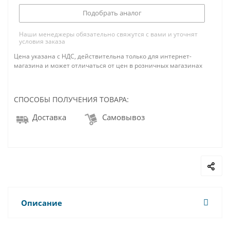
Подобрать аналог
Наши менеджеры обязательно свяжутся с вами и уточнят
условия заказа
Цена указана с НДС, действительна только для интернет-
магазина и может отличаться от цен в розничных магазинах
СПОСОБЫ ПОЛУЧЕНИЯ ТОВАРА:
Доставка
Самовывоз
Описание