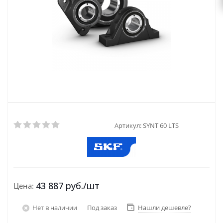
Артикул:
SYNT 60 LTS
43 887
руб.
/шт
Цена:
Нет в наличии
Под заказ
Нашли дешевле?