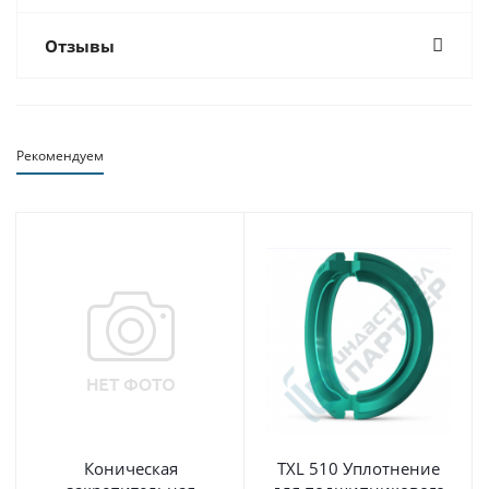
Отзывы
Рекомендуем
Коническая
TXL 510 Уплотнение