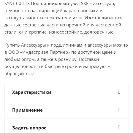
SYNT 60 LTS Подшипниковый узел SKF – аксессуар,
неизменно расширяющий характеристики и
эксплуатационные показатели узла. Изготавливаются
данные составные части из прочной и качественной
стали, они крепкие, износостойкие, долговечные.
Купить Аксессуары к подшипникам и аксессуары можно
в ООО «Индастриал Партнер» по доступной цене и
любым оптом, а также в розницу. Поставки
осуществляются в быстрые сроки и напрямую. –
обращайтесь!
Характеристики
Применение
Задать вопрос