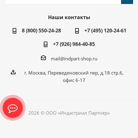
Наши контакты
8 (800) 550-24-28
+7 (495) 120-24-61
+7 (926) 984-40-85
mail@indpart-shop.ru
г. Москва, Переведеновский пер, д.18 стр.6,
офис 6-17
2026 © ООО «Индастриал Партнер»