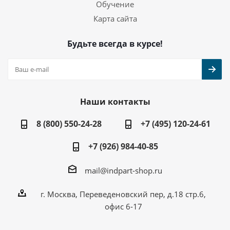
Обучение
Карта сайта
Будьте всегда в курсе!
Наши контакты
8 (800) 550-24-28
+7 (495) 120-24-61
+7 (926) 984-40-85
mail@indpart-shop.ru
г. Москва, Переведеновский пер, д.18 стр.6,
офис 6-17