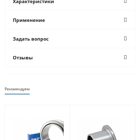
Характеристики
Применение
Задать вопрос
Отзывы
Рекомендуем