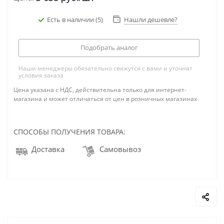
Есть в наличии
(5)
Нашли дешевле?
Подобрать аналог
Наши менеджеры обязательно свяжутся с вами и уточнят
условия заказа
Цена указана с НДС, действительна только для интернет-
магазина и может отличаться от цен в розничных магазинах
СПОСОБЫ ПОЛУЧЕНИЯ ТОВАРА:
Доставка
Самовывоз