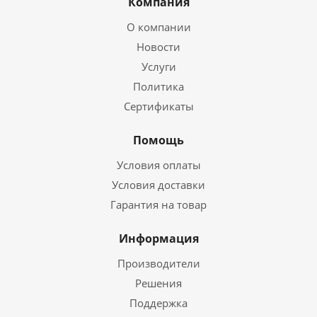
Компания
О компании
Новости
Услуги
Политика
Сертификаты
Помощь
Условия оплаты
Условия доставки
Гарантия на товар
Информация
Производители
Решения
Поддержка