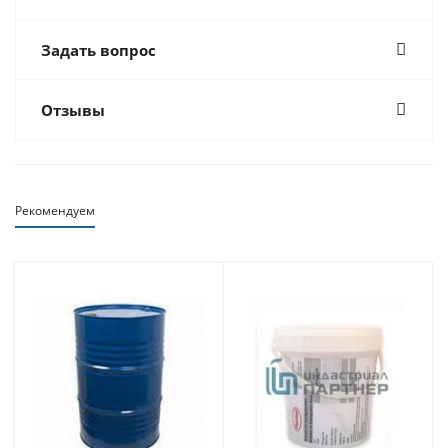
Задать вопрос
Отзывы
Рекомендуем