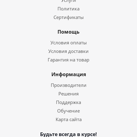
Услуги
Политика
Сертификаты
Помощь
Условия оплаты
Условия доставки
Гарантия на товар
Информация
Производители
Решения
Поддержка
Обучение
Карта сайта
Будьте всегда в курсе!