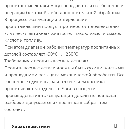
пропитанные детали могут передаваться на сборочные
операции без какой-либо дополнительной обработки.
В процессе эксплуатации отвердевший
пропитывающий продукт противостоит воздействию
химически активных жидкостей, газов, масел и смазок,
кислот и топливу.
При этом диапазон рабочих температур пропитанных
деталей составляет -90°С ... +250°С
Требования к пропитываемым деталям
Пропитываемые детали должны быть сухими, чистыми
и прошедшими весь цикл механической обработки. Все
сборочные единицы, за исключением крепежа,
пропитываются отдельно. Если в процессе
производства или эксплуатации детали не подлежат
разборке, допускается их пропитка в собранном
состоянии.
Характеристики