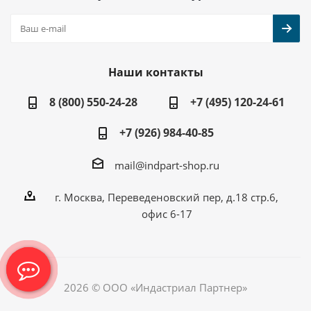
Наши контакты
8 (800) 550-24-28
+7 (495) 120-24-61
+7 (926) 984-40-85
mail@indpart-shop.ru
г. Москва, Переведеновский пер, д.18 стр.6,
офис 6-17
2026 © ООО «Индастриал Партнер»