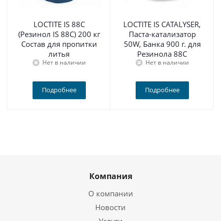
LOCTITE IS 88C
LOCTITE IS CATALYSER,
(Резинол IS 88С) 200 кг
Паста-катализатор
Состав для пропитки
50W, Банка 900 г. для
литья
Резинола 88С
Нет в наличии
Нет в наличии
Подробнее
Подробнее
Компания
О компании
Новости