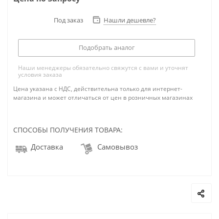
Под заказ
Нашли дешевле?
Подобрать аналог
Наши менеджеры обязательно свяжутся с вами и уточнят
условия заказа
Цена указана с НДС, действительна только для интернет-
магазина и может отличаться от цен в розничных магазинах
СПОСОБЫ ПОЛУЧЕНИЯ ТОВАРА:
Доставка
Самовывоз