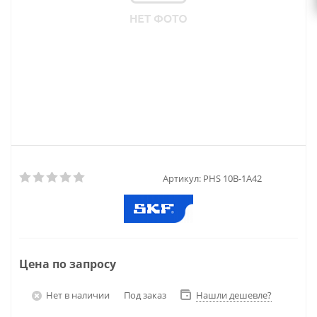
Артикул:
PHS 10B-1A42
Цена по запросу
Нет в наличии
Под заказ
Нашли дешевле?