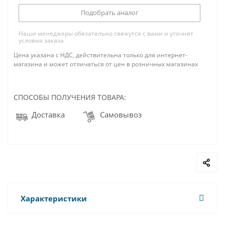
Подобрать аналог
Наши менеджеры обязательно свяжутся с вами и уточнят
условия заказа
Цена указана с НДС, действительна только для интернет-
магазина и может отличаться от цен в розничных магазинах
СПОСОБЫ ПОЛУЧЕНИЯ ТОВАРА:
Доставка
Самовывоз
Характеристики