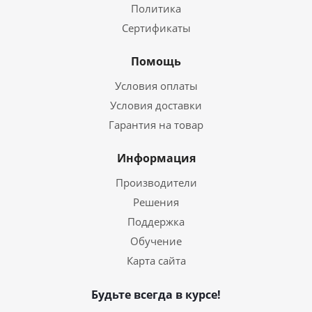
Политика
Сертификаты
Помощь
Условия оплаты
Условия доставки
Гарантия на товар
Информация
Производители
Решения
Поддержка
Обучение
Карта сайта
Будьте всегда в курсе!