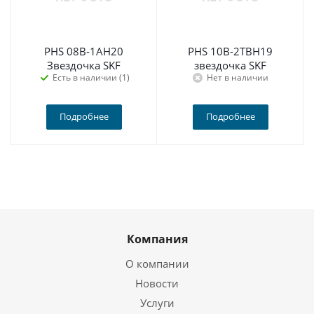
PHS 08B-1AH20
PHS 10B-2TBH19
Звездочка SKF
звездочка SKF
Есть в наличии (1)
Нет в наличии
Подробнее
Подробнее
Компания
О компании
Новости
Услуги