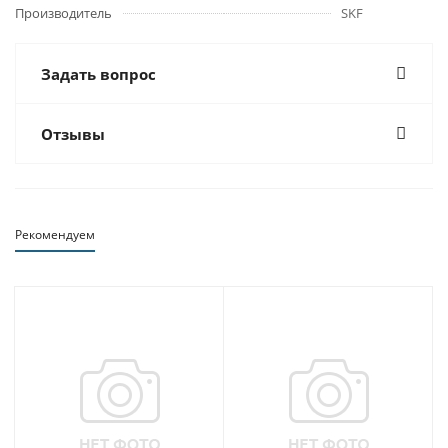
Производитель
SKF
Задать вопрос
Отзывы
Рекомендуем