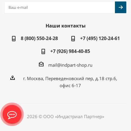
Наши контакты
8 (800) 550-24-28
+7 (495) 120-24-61
+7 (926) 984-40-85
mail@indpart-shop.ru
г. Москва, Переведеновский пер, д.18 стр.6,
офис 6-17
2026 © ООО «Индастриал Партнер»