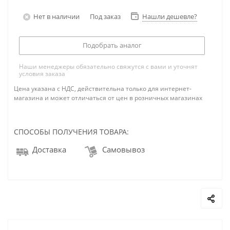
Нет в наличии
Под заказ
Нашли дешевле?
Подобрать аналог
Наши менеджеры обязательно свяжутся с вами и уточнят
условия заказа
Цена указана с НДС, действительна только для интернет-
магазина и может отличаться от цен в розничных магазинах
СПОСОБЫ ПОЛУЧЕНИЯ ТОВАРА:
Доставка
Самовывоз