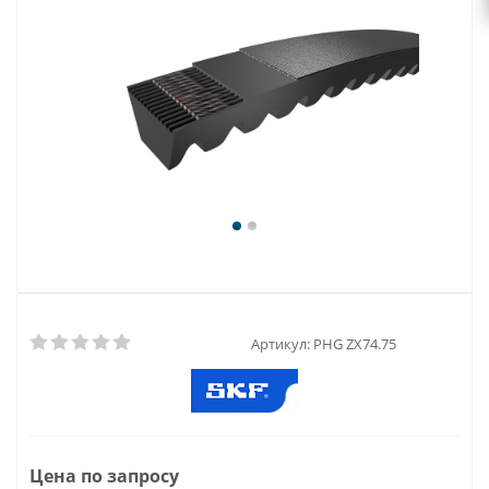
Артикул:
PHG ZX74.75
Цена по запросу