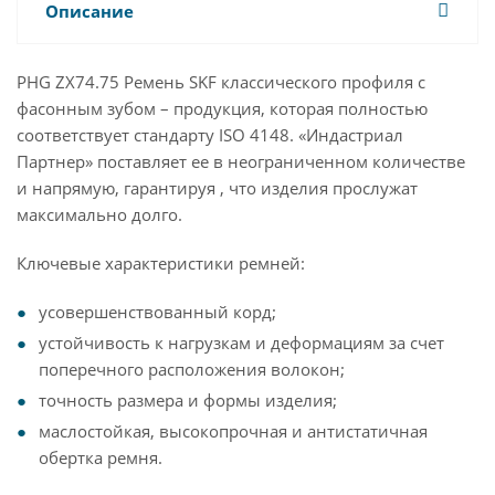
Описание
PHG ZX74.75 Ремень SKF классического профиля с
фасонным зубом – продукция, которая полностью
соответствует стандарту ISO 4148. «Индастриал
Партнер» поставляет ее в неограниченном количестве
и напрямую, гарантируя , что изделия прослужат
максимально долго.
Ключевые характеристики ремней:
усовершенствованный корд;
устойчивость к нагрузкам и деформациям за счет
поперечного расположения волокон;
точность размера и формы изделия;
маслостойкая, высокопрочная и антистатичная
обертка ремня.