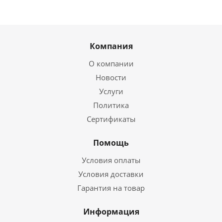
Компания
О компании
Новости
Услуги
Политика
Сертификаты
Помощь
Условия оплаты
Условия доставки
Гарантия на товар
Информация