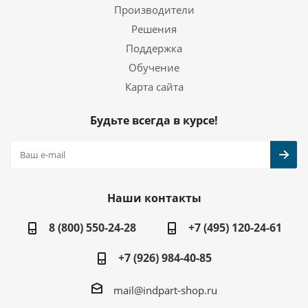
Производители
Решения
Поддержка
Обучение
Карта сайта
Будьте всегда в курсе!
Наши контакты
8 (800) 550-24-28
+7 (495) 120-24-61
+7 (926) 984-40-85
mail@indpart-shop.ru