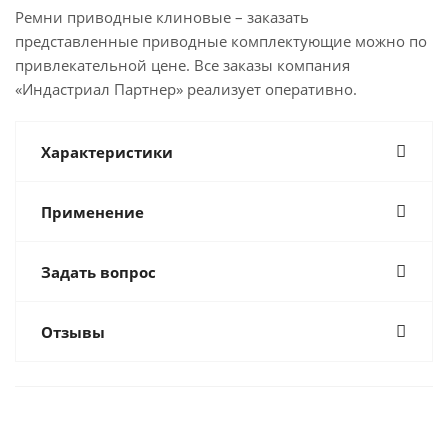
Ремни приводные клиновые – заказать
представленные приводные комплектующие можно по
привлекательной цене. Все заказы компания
«Индастриал Партнер» реализует оперативно.
Характеристики
Применение
Задать вопрос
Отзывы