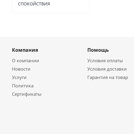
СПОКОЙСТВИЯ
Компания
Помощь
О компании
Условия оплаты
Новости
Условия доставки
Услуги
Гарантия на товар
Политика
Сертификаты