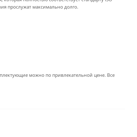
елия прослужат максимально долго.
плектующие можно по привлекательной цене. Все