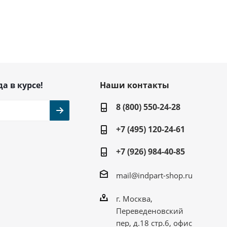
да в курсе!
Наши контакты
8 (800) 550-24-28
+7 (495) 120-24-61
+7 (926) 984-40-85
mail@indpart-shop.ru
г. Москва,
Переведеновский
пер, д.18 стр.6, офис