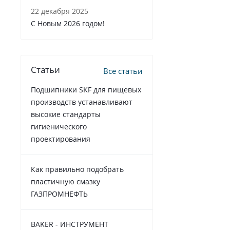
22 декабря 2025
C Новым 2026 годом!
Статьи
Все статьи
Подшипники SKF для пищевых
производств устанавливают
высокие стандарты
гигиенического
проектирования
Как правильно подобрать
пластичную смазку
ГАЗПРОМНЕФТЬ
BAKER - ИНСТРУМЕНТ