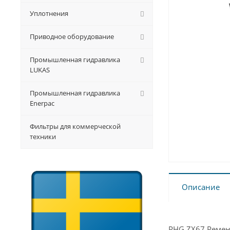
Уплотнения
Приводное оборудование
Промышленная гидравлика
LUKAS
Промышленная гидравлика
Enerpac
Фильтры для коммерческой
техники
Описание
PHG ZX67 Ремень