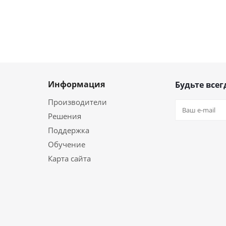
Информация
Будьте всег
Производители
Решения
Поддержка
Обучение
Карта сайта