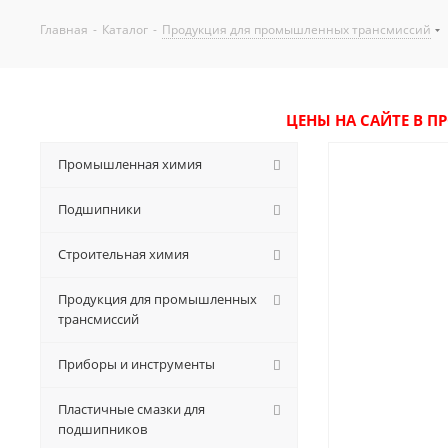
Главная
-
Каталог
-
Продукция для промышленных трансмиссий
ЦЕНЫ НА САЙТЕ В П
Промышленная химия
Подшипники
Строительная химия
Продукция для промышленных
трансмиссий
Приборы и инструменты
Пластичные смазки для
подшипников