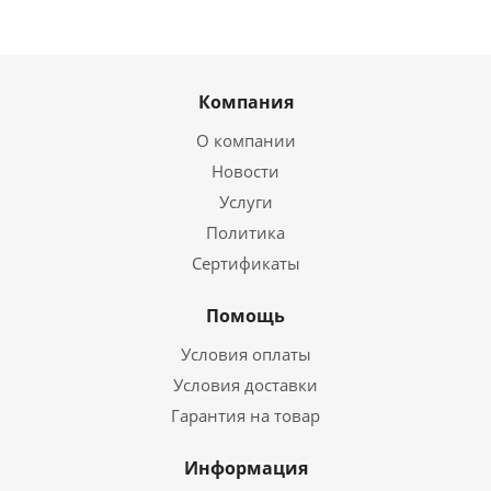
Компания
О компании
Новости
Услуги
Политика
Сертификаты
Помощь
Условия оплаты
Условия доставки
Гарантия на товар
Информация