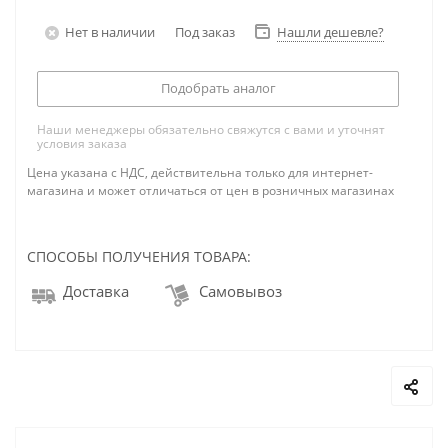
Нет в наличии
Под заказ
Нашли дешевле?
Подобрать аналог
Наши менеджеры обязательно свяжутся с вами и уточнят
условия заказа
Цена указана с НДС, действительна только для интернет-
магазина и может отличаться от цен в розничных магазинах
СПОСОБЫ ПОЛУЧЕНИЯ ТОВАРА:
Доставка
Самовывоз