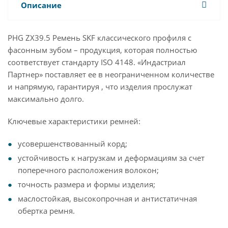
Описание
PHG ZX39.5 Ремень SKF классического профиля с
фасонным зубом – продукция, которая полностью
соответствует стандарту ISO 4148. «Индастриал
Партнер» поставляет ее в неограниченном количестве
и напрямую, гарантируя , что изделия прослужат
максимально долго.
Ключевые характеристики ремней:
усовершенствованный корд;
устойчивость к нагрузкам и деформациям за счет
поперечного расположения волокон;
точность размера и формы изделия;
маслостойкая, высокопрочная и антистатичная
обертка ремня.