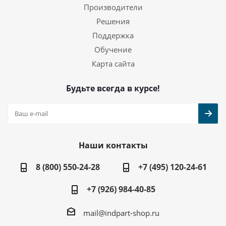
Производители
Решения
Поддержка
Обучение
Карта сайта
Будьте всегда в курсе!
Наши контакты
8 (800) 550-24-28
+7 (495) 120-24-61
+7 (926) 984-40-85
mail@indpart-shop.ru