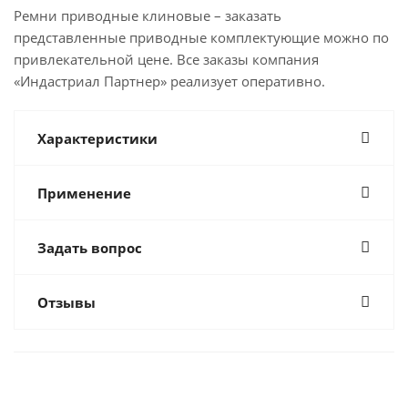
Ремни приводные клиновые – заказать
представленные приводные комплектующие можно по
привлекательной цене. Все заказы компания
«Индастриал Партнер» реализует оперативно.
Характеристики
Применение
Задать вопрос
Отзывы