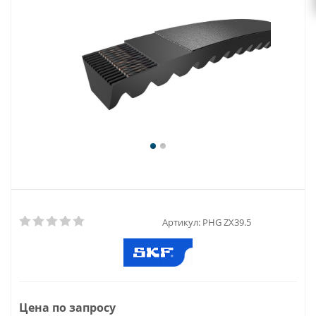
Артикул:
PHG ZX39.5
Цена по запросу