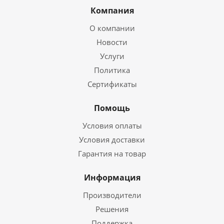
Компания
О компании
Новости
Услуги
Политика
Сертификаты
Помощь
Условия оплаты
Условия доставки
Гарантия на товар
Информация
Производители
Решения
Поддержка