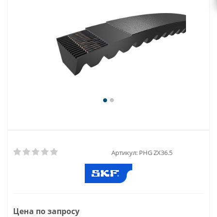
Артикул:
PHG ZX36.5
Цена по запросу