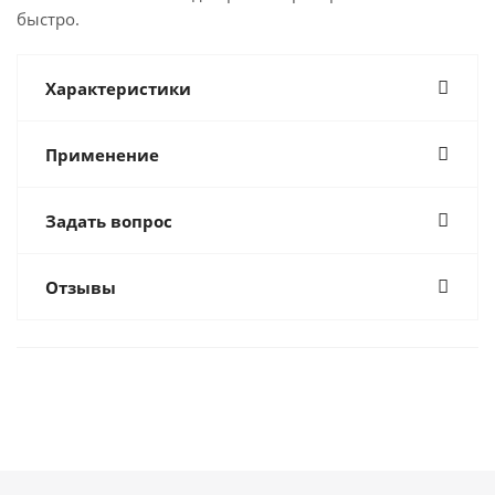
быстро.
Характеристики
Применение
Задать вопрос
Отзывы