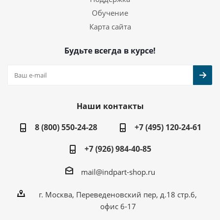
Обучение
Карта сайта
Будьте всегда в курсе!
Наши контакты
8 (800) 550-24-28
+7 (495) 120-24-61
+7 (926) 984-40-85
mail@indpart-shop.ru
г. Москва, Переведеновский пер, д.18 стр.6,
офис 6-17