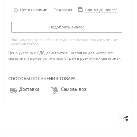
Нет в наличии
Под заказ
Нашли дешевле?
Подобрать аналог
Наши менеджеры обязательно свяжутся с вами и уточнят
условия заказа
Цена указана с НДС, действительна только для интернет-
магазина и может отличаться от цен в розничных магазинах
СПОСОБЫ ПОЛУЧЕНИЯ ТОВАРА:
Доставка
Самовывоз