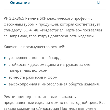
Описание
PHG ZX36.5 Ремень SKF классического профиля с
фасонным зубом – продукция, которая соответствует
стандарту ISO 4148. «Индастриал Партнер» поставляет
ее напрямую, гарантируя долговечность изделий.
Ключевые преимущества ремней:
усовершенствованный корд;
стойкость к деформациям и нагрузкам за счет
поперечных волокон;
точность размеров и форм;
высокопрочная и многослойная обертка изделия.
Ремни приводные клиновые – заказать
представленные изделия можно по выгодной цене. Все
заказы компания «Индастриал Партнер» выполняет