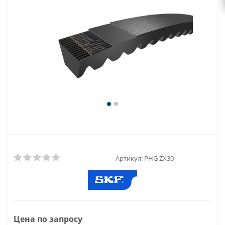
Артикул:
PHG ZX30
Цена по запросу