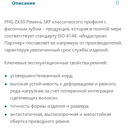
Описание
PHG ZX30 Ремень SKF классического профиля с
фасонным зубом – продукция, которая в полной мере
соответствует стандарту ISO 4148. «Индастриал
Партнер» поставляет ее напрямую от производителей,
гарантируя увеличенный срок службы изделий.
Ключевые эксплуатационные свойства ремней:
усовершенствованный корд;
высокая устойчивость к деформациям и разного
рода нагрузкам за счет поперечной интеграции
сцепляющих волокон;
точность формы изделия и размера;
антистатичная, высокопрочная и малостойкая
обертка приводного ремня.