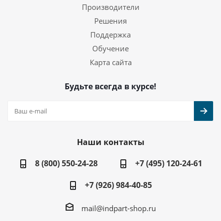
Производители
Решения
Поддержка
Обучение
Карта сайта
Будьте всегда в курсе!
Наши контакты
8 (800) 550-24-28
+7 (495) 120-24-61
+7 (926) 984-40-85
mail@indpart-shop.ru