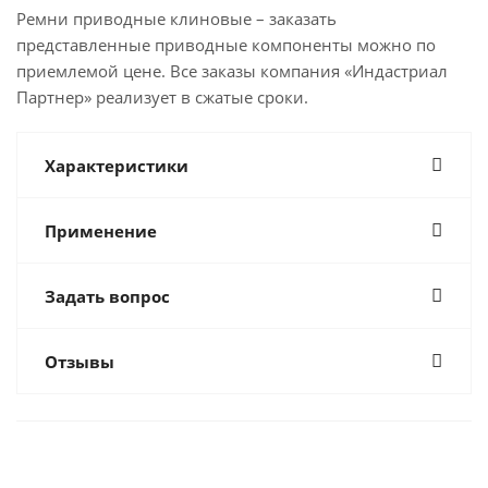
Ремни приводные клиновые – заказать
представленные приводные компоненты можно по
приемлемой цене. Все заказы компания «Индастриал
Партнер» реализует в сжатые сроки.
Характеристики
Применение
Задать вопрос
Отзывы