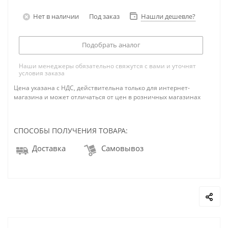
Нет в наличии
Под заказ
Нашли дешевле?
Подобрать аналог
Наши менеджеры обязательно свяжутся с вами и уточнят
условия заказа
Цена указана с НДС, действительна только для интернет-
магазина и может отличаться от цен в розничных магазинах
СПОСОБЫ ПОЛУЧЕНИЯ ТОВАРА:
Доставка
Самовывоз