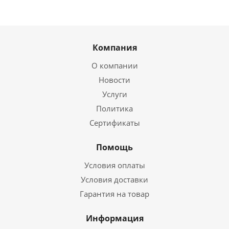
Компания
О компании
Новости
Услуги
Политика
Сертификаты
Помощь
Условия оплаты
Условия доставки
Гарантия на товар
Информация