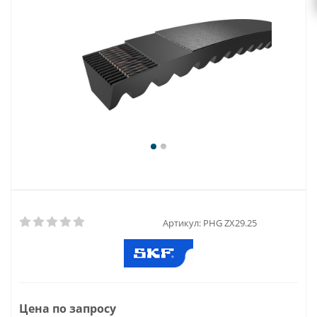
Артикул:
PHG ZX29.25
Цена по запросу