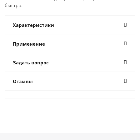
быстро.
Характеристики
Применение
Задать вопрос
Отзывы