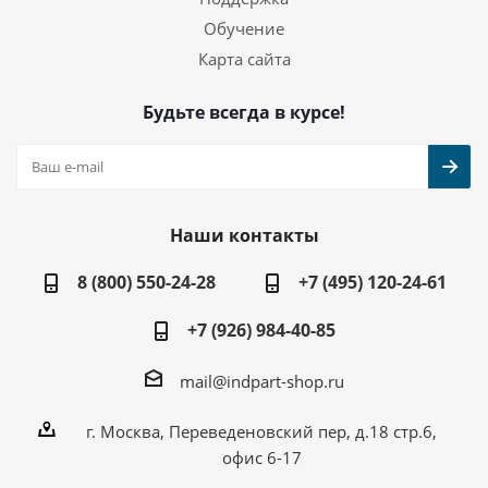
Обучение
Карта сайта
Будьте всегда в курсе!
Наши контакты
8 (800) 550-24-28
+7 (495) 120-24-61
+7 (926) 984-40-85
mail@indpart-shop.ru
г. Москва, Переведеновский пер, д.18 стр.6,
офис 6-17