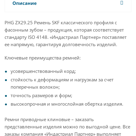
Описание
PHG ZX29.25 Ремень SKF классического профиля с
фасонным зубом – продукция, которая соответствует
стандарту ISO 4148. «Индастриал Партнер» поставляет
ее напрямую, гарантируя долговечность изделий.
Ключевые преимущества ремней:
усовершенствованный корд;
стойкость к деформациям и нагрузкам за счет
поперечных волокон;
точность размеров и форм;
высокопрочная и многослойная обертка изделия.
Ремни приводные клиновые – заказать
представленные изделия можно по выгодной цене. Все
заказы компания «Индастриал Партнер» выполняет