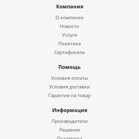
Компания
О компании
Новости
Услуги
Политика
Сертификаты
Помощь
Условия оплаты
Условия доставки
Гарантия на товар
Информация
Производители
Решения
Поддержка