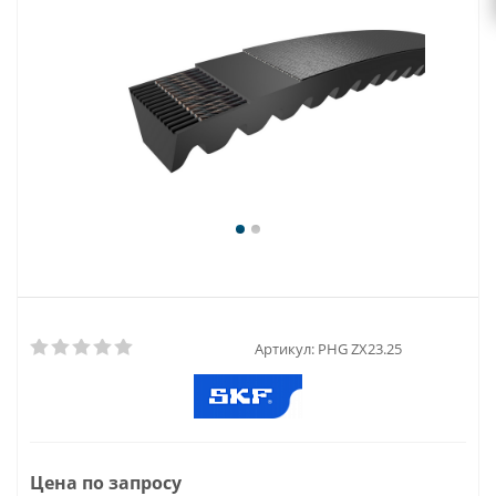
Артикул:
PHG ZX23.25
Цена по запросу