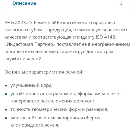
Описание
PHG ZX23.25 Ремень SKF классического профиля с
фасонным зубом – продукция, отличающаяся высоким
качеством и соответствующая стандарту ISO 4148.
«Индастриал Партнер» поставляет ее в неограниченном
количестве и напрямую, гарантируя долгий срок
службы изделий.
Основные характеристики ремней:
улучшенный корд;
устойчивость к нагрузкам и деформациям за счет
поперечного расположения волокон;
точность геометрических форм и размеров;
многослойная и высокопрочная обертка
клиновидного ремня.