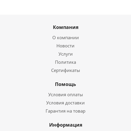
Компания
О компании
Новости
Услуги
Политика
Сертификаты
Помощь
Условия оплаты
Условия доставки
Гарантия на товар
Информация