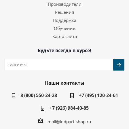
Производители
Решения
Поддержка
Обучение
Карта сайта
Будьте всегда в курсе!
Наши контакты
8 (800) 550-24-28
+7 (495) 120-24-61
+7 (926) 984-40-85
mail@indpart-shop.ru