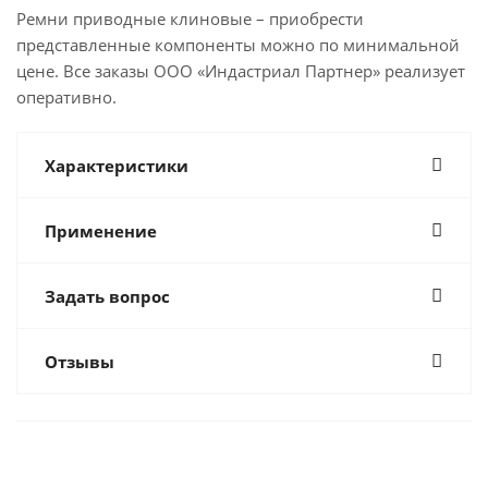
Ремни приводные клиновые – приобрести
представленные компоненты можно по минимальной
цене. Все заказы ООО «Индастриал Партнер» реализует
оперативно.
Характеристики
Применение
Задать вопрос
Отзывы