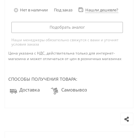
Нет в наличии
Под заказ
Нашли дешевле?
Подобрать аналог
Наши менеджеры обязательно свяжутся с вами и уточнят
условия заказа
Цена указана с НДС, действительна только для интернет-
магазина и может отличаться от цен в розничных магазинах
СПОСОБЫ ПОЛУЧЕНИЯ ТОВАРА:
Доставка
Самовывоз