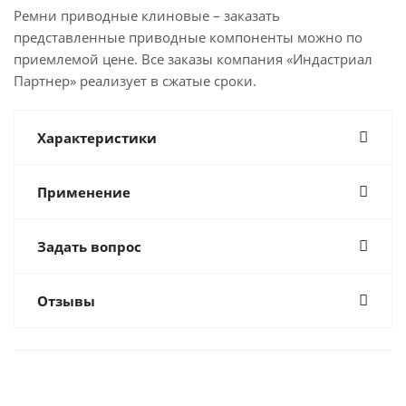
Ремни приводные клиновые – заказать
представленные приводные компоненты можно по
приемлемой цене. Все заказы компания «Индастриал
Партнер» реализует в сжатые сроки.
Характеристики
Применение
Задать вопрос
Отзывы