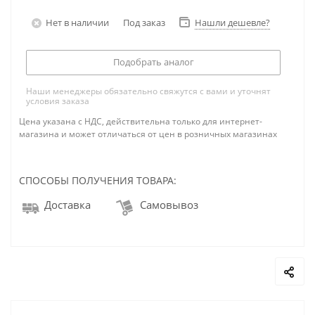
Нет в наличии
Под заказ
Нашли дешевле?
Подобрать аналог
Наши менеджеры обязательно свяжутся с вами и уточнят
условия заказа
Цена указана с НДС, действительна только для интернет-
магазина и может отличаться от цен в розничных магазинах
СПОСОБЫ ПОЛУЧЕНИЯ ТОВАРА:
Доставка
Самовывоз