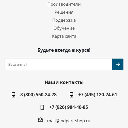
Производители
Решения
Поддержка
Обучение
Карта сайта
Будьте всегда в курсе!
Наши контакты
8 (800) 550-24-28
+7 (495) 120-24-61
+7 (926) 984-40-85
mail@indpart-shop.ru