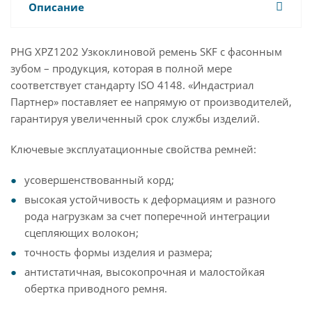
Описание
PHG XPZ1202 Узкоклиновой ремень SKF с фасонным
зубом – продукция, которая в полной мере
соответствует стандарту ISO 4148. «Индастриал
Партнер» поставляет ее напрямую от производителей,
гарантируя увеличенный срок службы изделий.
Ключевые эксплуатационные свойства ремней:
усовершенствованный корд;
высокая устойчивость к деформациям и разного
рода нагрузкам за счет поперечной интеграции
сцепляющих волокон;
точность формы изделия и размера;
антистатичная, высокопрочная и малостойкая
обертка приводного ремня.