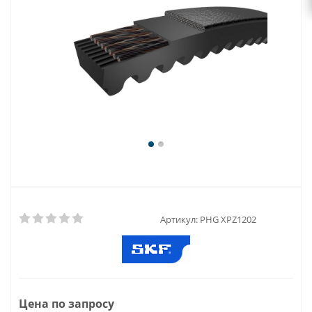
Артикул:
PHG XPZ1202
Цена по запросу