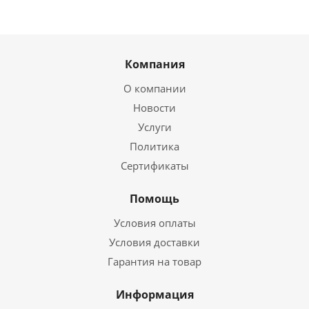
Компания
О компании
Новости
Услуги
Политика
Сертификаты
Помощь
Условия оплаты
Условия доставки
Гарантия на товар
Информация