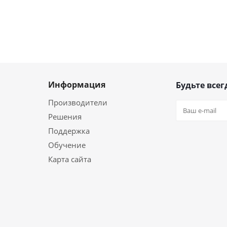
Информация
Будьте всег
Производители
Решения
Поддержка
Обучение
Карта сайта