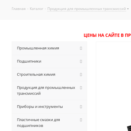
Главная
-
Каталог
-
Продукция для промышленных трансмиссий
ЦЕНЫ НА САЙТЕ В П
Промышленная химия
Подшипники
Строительная химия
Продукция для промышленных
трансмиссий
Приборы и инструменты
Пластичные смазки для
подшипников