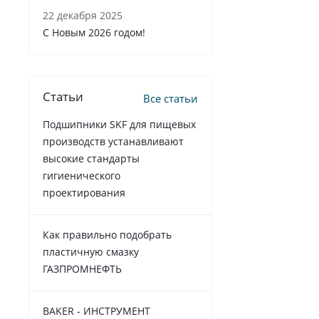
22 декабря 2025
C Новым 2026 годом!
Статьи
Все статьи
Подшипники SKF для пищевых
производств устанавливают
высокие стандарты
гигиенического
проектирования
Как правильно подобрать
пластичную смазку
ГАЗПРОМНЕФТЬ
BAKER - ИНСТРУМЕНТ