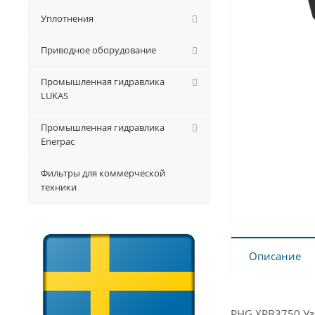
Уплотнения
Приводное оборудование
Промышленная гидравлика
LUKAS
Промышленная гидравлика
Enerpac
Фильтры для коммерческой
техники
Описание
PHG XPB3750 Уз