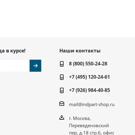
да в курсе!
Наши контакты
8 (800) 550-24-28
+7 (495) 120-24-61
+7 (926) 984-40-85
mail@indpart-shop.ru
г. Москва,
Переведеновский
пер, д.18 стр.6, офис