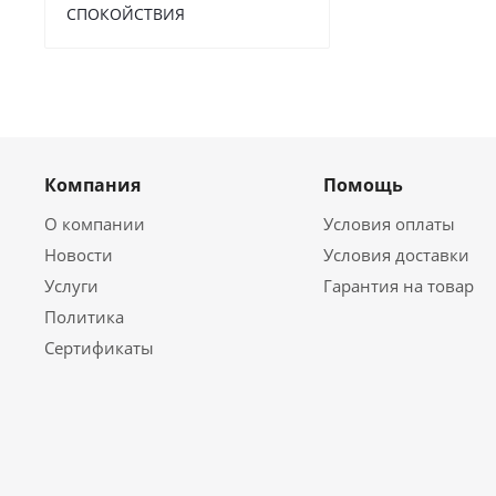
СПОКОЙСТВИЯ
Компания
Помощь
О компании
Условия оплаты
Новости
Условия доставки
Услуги
Гарантия на товар
Политика
Сертификаты