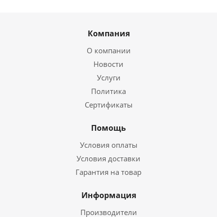
Компания
О компании
Новости
Услуги
Политика
Сертификаты
Помощь
Условия оплаты
Условия доставки
Гарантия на товар
Информация
Производители