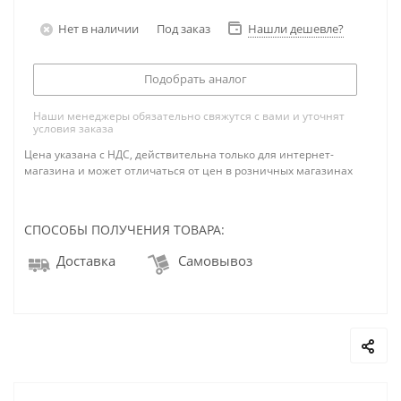
Нет в наличии
Под заказ
Нашли дешевле?
Подобрать аналог
Наши менеджеры обязательно свяжутся с вами и уточнят
условия заказа
Цена указана с НДС, действительна только для интернет-
магазина и может отличаться от цен в розничных магазинах
СПОСОБЫ ПОЛУЧЕНИЯ ТОВАРА:
Доставка
Самовывоз