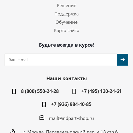
Решения
Поддержка
Обучение
Карта сайта
Будьте всегда в курсе!
Наши контакты
8 (800) 550-24-28
+7 (495) 120-24-61
+7 (926) 984-40-85
mail@indpart-shop.ru
г. Москва, Переведеновский пер, д.18 стр.6,