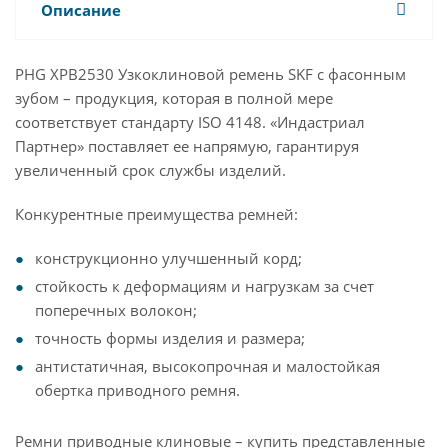
Описание
PHG XPB2530 Узкоклиновой ремень SKF с фасонным
зубом – продукция, которая в полной мере
соответствует стандарту ISO 4148. «Индастриал
Партнер» поставляет ее напрямую, гарантируя
увеличенный срок службы изделий.
Конкурентные преимущества ремней:
конструкционно улучшенный корд;
стойкость к деформациям и нагрузкам за счет
поперечных волокон;
точность формы изделия и размера;
антистатичная, высокопрочная и малостойкая
обертка приводного ремня.
Ремни приводные клиновые – купить представленные