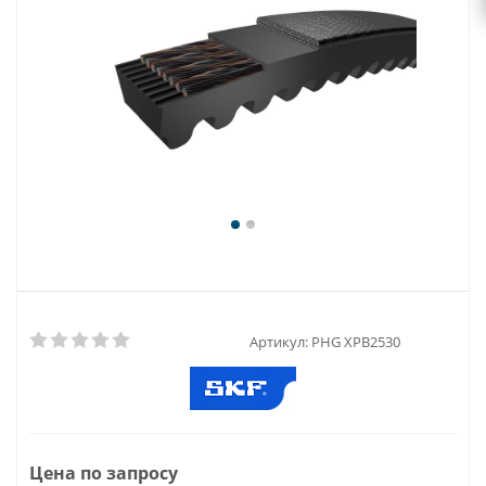
Артикул:
PHG XPB2530
Цена по запросу