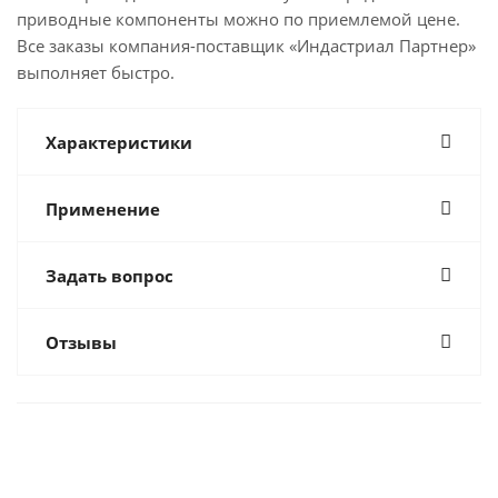
приводные компоненты можно по приемлемой цене.
Все заказы компания-поставщик «Индастриал Партнер»
выполняет быстро.
Характеристики
Применение
Задать вопрос
Отзывы