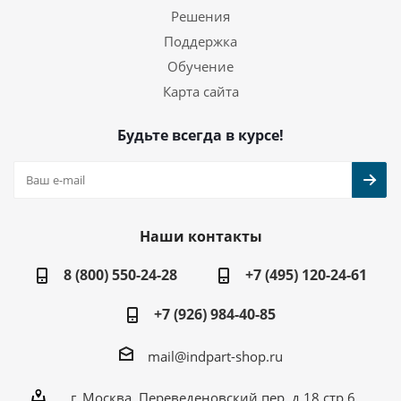
Решения
Поддержка
Обучение
Карта сайта
Будьте всегда в курсе!
Наши контакты
8 (800) 550-24-28
+7 (495) 120-24-61
+7 (926) 984-40-85
mail@indpart-shop.ru
г. Москва, Переведеновский пер, д.18 стр.6,