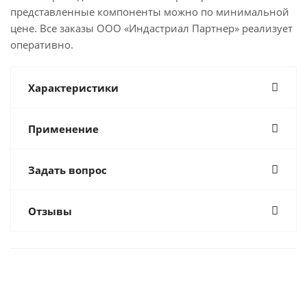
представленные компоненты можно по минимальной
цене. Все заказы ООО «Индастриал Партнер» реализует
оперативно.
Характеристики
Применение
Задать вопрос
Отзывы