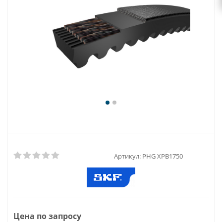
Артикул:
PHG XPB1750
Цена по запросу