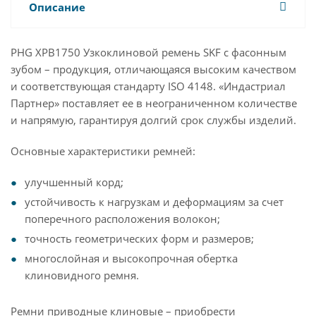
Описание
PHG XPB1750 Узкоклиновой ремень SKF с фасонным
зубом – продукция, отличающаяся высоким качеством
и соответствующая стандарту ISO 4148. «Индастриал
Партнер» поставляет ее в неограниченном количестве
и напрямую, гарантируя долгий срок службы изделий.
Основные характеристики ремней:
улучшенный корд;
устойчивость к нагрузкам и деформациям за счет
поперечного расположения волокон;
точность геометрических форм и размеров;
многослойная и высокопрочная обертка
клиновидного ремня.
Ремни приводные клиновые – приобрести