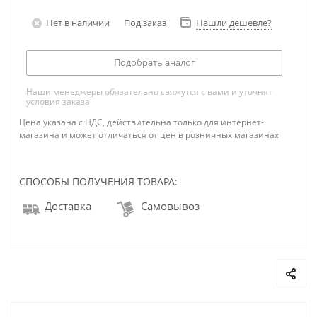
Нет в наличии
Под заказ
Нашли дешевле?
Подобрать аналог
Наши менеджеры обязательно свяжутся с вами и уточнят
условия заказа
Цена указана с НДС, действительна только для интернет-
магазина и может отличаться от цен в розничных магазинах
СПОСОБЫ ПОЛУЧЕНИЯ ТОВАРА:
Доставка
Самовывоз