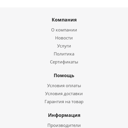
Компания
О компании
Новости
Услуги
Политика
Сертификаты
Помощь
Условия оплаты
Условия доставки
Гарантия на товар
Информация
Производители