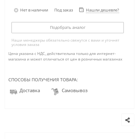
Нет в наличии
Под заказ
Нашли дешевле?
Подобрать аналог
Наши менеджеры обязательно свяжутся с вами и уточнят
условия заказа
Цена указана с НДС, действительна только для интернет-
магазина и может отличаться от цен в розничных магазинах
СПОСОБЫ ПОЛУЧЕНИЯ ТОВАРА:
Доставка
Самовывоз