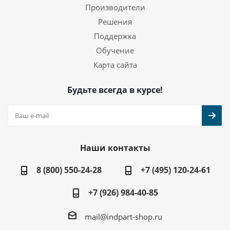
Производители
Решения
Поддержка
Обучение
Карта сайта
Будьте всегда в курсе!
Наши контакты
8 (800) 550-24-28
+7 (495) 120-24-61
+7 (926) 984-40-85
mail@indpart-shop.ru