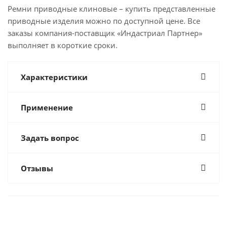
Ремни приводные клиновые – купить представленные
приводные изделия можно по доступной цене. Все
заказы компания-поставщик «Индастриал Партнер»
выполняет в короткие сроки.
Характеристики
Применение
Задать вопрос
Отзывы