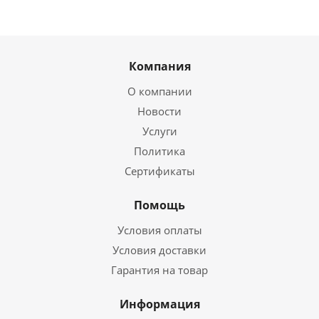
Компания
О компании
Новости
Услуги
Политика
Сертификаты
Помощь
Условия оплаты
Условия доставки
Гарантия на товар
Информация