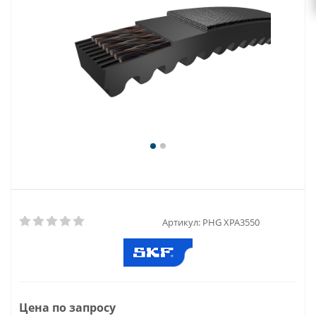
Артикул:
PHG XPA3550
Цена по запросу