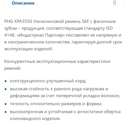
Описание
PHG XPA3550 Узкоклиновой ремень SKF с фасонным
зубом – продукция, соответствующая стандарту ISO
4148. «Индастриал Партнер» поставляет ее напрямую и
в неограниченном количестве, гарантируя долгий срок
эксплуатации изделий.
Конкурентные эксплуатационные характеристики
ремней:
конструкционно улучшенный корд;
высокая стойкость к разного рода нагрузкам и
деформациям за счет поперечной укладки волокон;
точность относительно размеров и формы;
высокопрочная и устойчивая к антистатике обертка
клиновидного изделия.