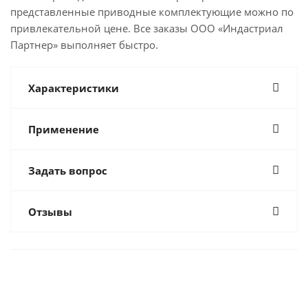
представленные приводные комплектующие можно по
привлекательной цене. Все заказы ООО «Индастриал
Партнер» выполняет быстро.
Характеристики
Применение
Задать вопрос
Отзывы