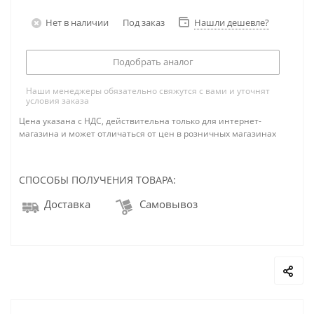
Нет в наличии
Под заказ
Нашли дешевле?
Подобрать аналог
Наши менеджеры обязательно свяжутся с вами и уточнят
условия заказа
Цена указана с НДС, действительна только для интернет-
магазина и может отличаться от цен в розничных магазинах
СПОСОБЫ ПОЛУЧЕНИЯ ТОВАРА:
Доставка
Самовывоз