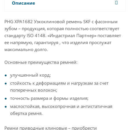
Описание
PHG XPA1682 Узкоклиновой ремень SKF с фасонным
зубом – продукция, которая полностью соответствует
стандарту ISO 4148. «Индастриал Партнер» поставляет
ее напрямую, гарантируя , что изделия прослужат
максимально долго.
Основные преимущества ремней:
улучшенный корд;
стойкость к деформациям и нагрузкам за счет
поперечных волокон;
точность размера и формы изделия;
маслостойкая, высокопрочная и антистатичная
обертка ремня.
Ремни приводные клиновые – приобрести