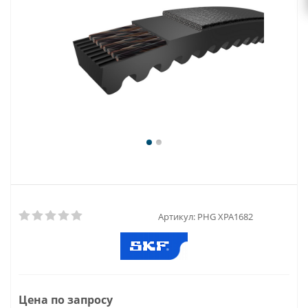
Артикул:
PHG XPA1682
Цена по запросу