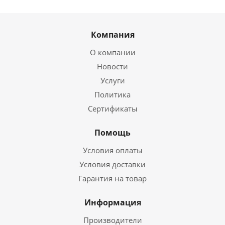
Компания
О компании
Новости
Услуги
Политика
Сертификаты
Помощь
Условия оплаты
Условия доставки
Гарантия на товар
Информация
Производители