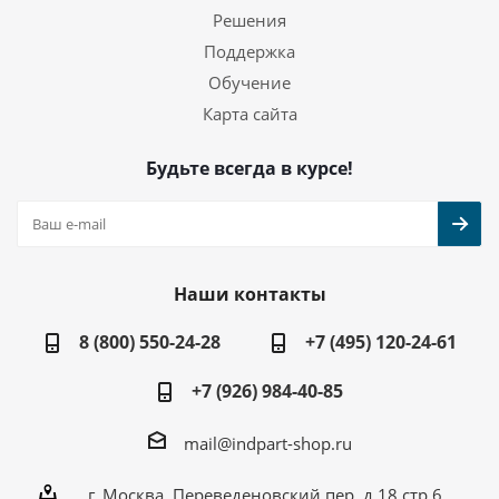
Решения
Поддержка
Обучение
Карта сайта
Будьте всегда в курсе!
Наши контакты
8 (800) 550-24-28
+7 (495) 120-24-61
+7 (926) 984-40-85
mail@indpart-shop.ru
г. Москва, Переведеновский пер, д.18 стр.6,