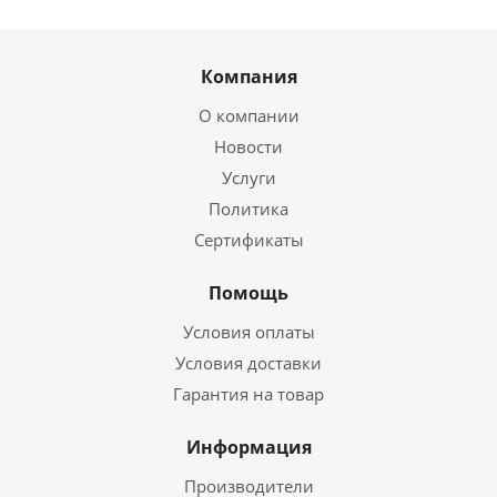
Компания
О компании
Новости
Услуги
Политика
Сертификаты
Помощь
Условия оплаты
Условия доставки
Гарантия на товар
Информация
Производители