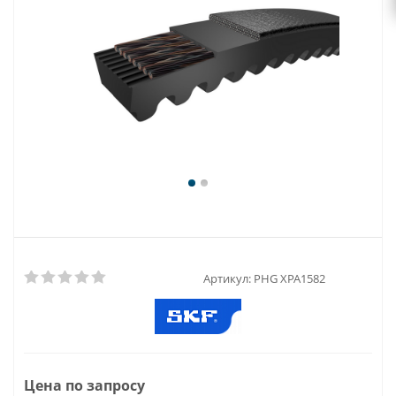
Артикул:
PHG XPA1582
Цена по запросу