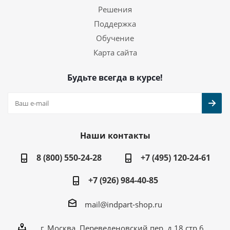
Решения
Поддержка
Обучение
Карта сайта
Будьте всегда в курсе!
Наши контакты
8 (800) 550-24-28
+7 (495) 120-24-61
+7 (926) 984-40-85
mail@indpart-shop.ru
г. Москва, Переведеновский пер, д.18 стр.6,