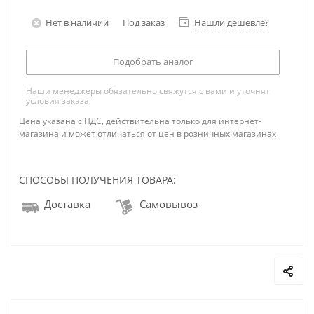
Нет в наличии
Под заказ
Нашли дешевле?
Подобрать аналог
Наши менеджеры обязательно свяжутся с вами и уточнят
условия заказа
Цена указана с НДС, действительна только для интернет-
магазина и может отличаться от цен в розничных магазинах
СПОСОБЫ ПОЛУЧЕНИЯ ТОВАРА:
Доставка
Самовывоз