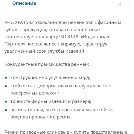
Описание
PHG XPA1582 Узкоклиновой ремень SKF с фасонным
зубом – продукция, которая в полной мере
соответствует стандарту ISO 4148. «Индастриал
Партнер» поставляет ее напрямую, гарантируя
увеличенный срок службы изделий.
Конкурентные преимущества ремней:
конструкционно улучшенный корд;
стойкость к деформациям и нагрузкам за счет
поперечных волокон;
точность формы изделия и размера;
антистатичная, высокопрочная и малостойкая
обертка приводного ремня.
Ремни приводные клиновые – купить представленные