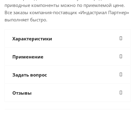
приводные компоненты можно по приемлемой цене.
Все заказы компания-поставщик «Индастриал Партнер»
выполняет быстро.
Характеристики
Применение
Задать вопрос
Отзывы