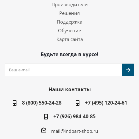
Производители
Решения
Поддержка
Обучение
Карта сайта
Будьте всегда в курсе!
Наши контакты
8 (800) 550-24-28
+7 (495) 120-24-61
+7 (926) 984-40-85
mail@indpart-shop.ru