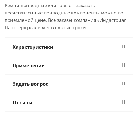
Ремни приводные клиновые – заказать
представленные приводные компоненты можно по
приемлемой цене. Все заказы компания «Индастриал
Партнер» реализует в сжатые сроки.
Характеристики
Применение
Задать вопрос
Отзывы