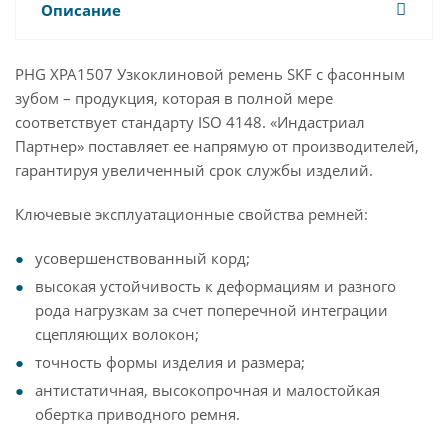
Описание
PHG XPA1507 Узкоклиновой ремень SKF с фасонным
зубом – продукция, которая в полной мере
соответствует стандарту ISO 4148. «Индастриал
Партнер» поставляет ее напрямую от производителей,
гарантируя увеличенный срок службы изделий.
Ключевые эксплуатационные свойства ремней:
усовершенствованный корд;
высокая устойчивость к деформациям и разного
рода нагрузкам за счет поперечной интеграции
сцепляющих волокон;
точность формы изделия и размера;
антистатичная, высокопрочная и малостойкая
обертка приводного ремня.