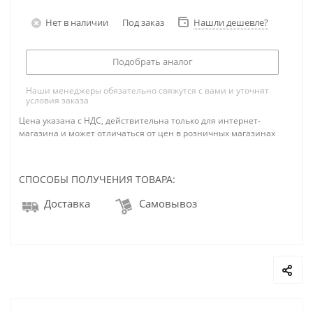
Нет в наличии
Под заказ
Нашли дешевле?
Подобрать аналог
Наши менеджеры обязательно свяжутся с вами и уточнят
условия заказа
Цена указана с НДС, действительна только для интернет-
магазина и может отличаться от цен в розничных магазинах
СПОСОБЫ ПОЛУЧЕНИЯ ТОВАРА:
Доставка
Самовывоз