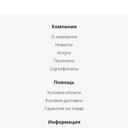
Компания
О компании
Новости
Услуги
Политика
Сертификаты
Помощь
Условия оплаты
Условия доставки
Гарантия на товар
Информация