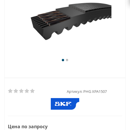
Артикул:
PHG XPA1507
Цена по запросу