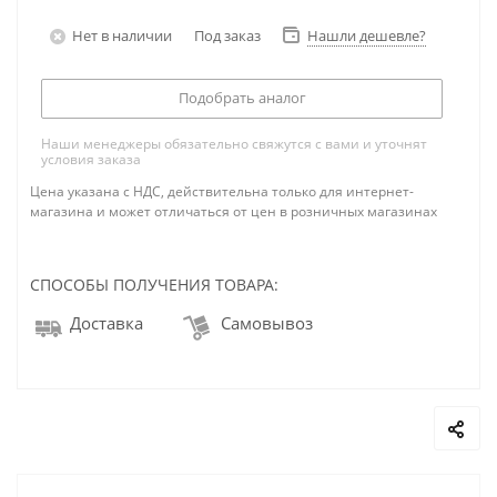
Нет в наличии
Под заказ
Нашли дешевле?
Подобрать аналог
Наши менеджеры обязательно свяжутся с вами и уточнят
условия заказа
Цена указана с НДС, действительна только для интернет-
магазина и может отличаться от цен в розничных магазинах
СПОСОБЫ ПОЛУЧЕНИЯ ТОВАРА:
Доставка
Самовывоз