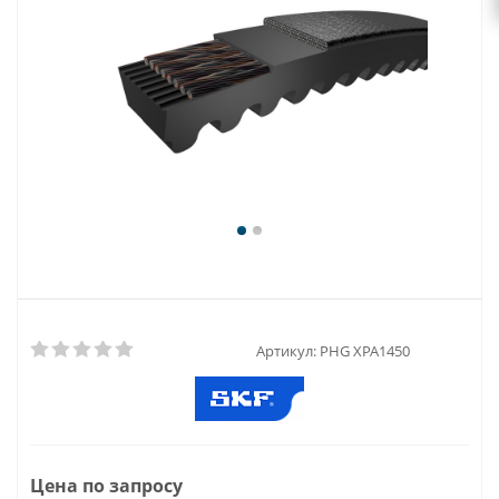
Артикул:
PHG XPA1450
Цена по запросу