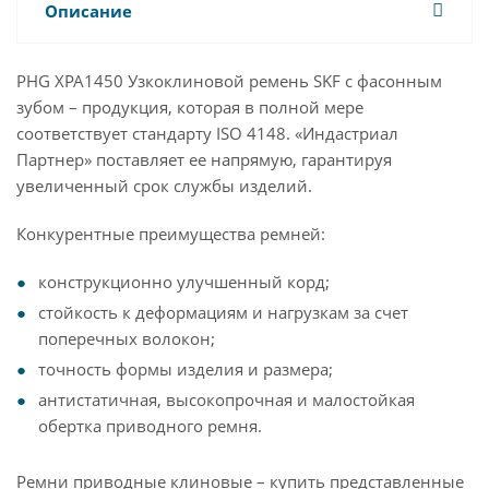
Описание
PHG XPA1450 Узкоклиновой ремень SKF с фасонным
зубом – продукция, которая в полной мере
соответствует стандарту ISO 4148. «Индастриал
Партнер» поставляет ее напрямую, гарантируя
увеличенный срок службы изделий.
Конкурентные преимущества ремней:
конструкционно улучшенный корд;
стойкость к деформациям и нагрузкам за счет
поперечных волокон;
точность формы изделия и размера;
антистатичная, высокопрочная и малостойкая
обертка приводного ремня.
Ремни приводные клиновые – купить представленные