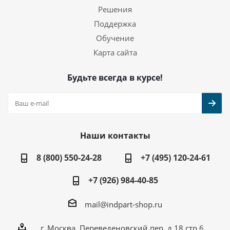
Решения
Поддержка
Обучение
Карта сайта
Будьте всегда в курсе!
Наши контакты
8 (800) 550-24-28
+7 (495) 120-24-61
+7 (926) 984-40-85
mail@indpart-shop.ru
г. Москва, Переведеновский пер, д.18 стр.6,