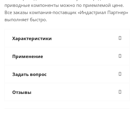
приводные компоненты можно по приемлемой цене.
Все заказы компания-поставщик «Индастриал Партнер»
выполняет быстро.
Характеристики
Применение
Задать вопрос
Отзывы