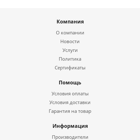
Компания
О компании
Новости
Услуги
Политика
Сертификаты
Помощь
Условия оплаты
Условия доставки
Гарантия на товар
Информация
Производители