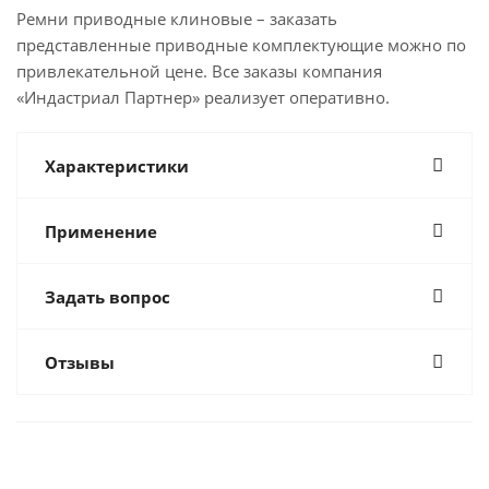
Ремни приводные клиновые – заказать
представленные приводные комплектующие можно по
привлекательной цене. Все заказы компания
«Индастриал Партнер» реализует оперативно.
Характеристики
Применение
Задать вопрос
Отзывы