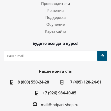
Производители
Решения
Поддержка
Обучение
Карта сайта
Будьте всегда в курсе!
Наши контакты
8 (800) 550-24-28
+7 (495) 120-24-61
+7 (926) 984-40-85
mail@indpart-shop.ru