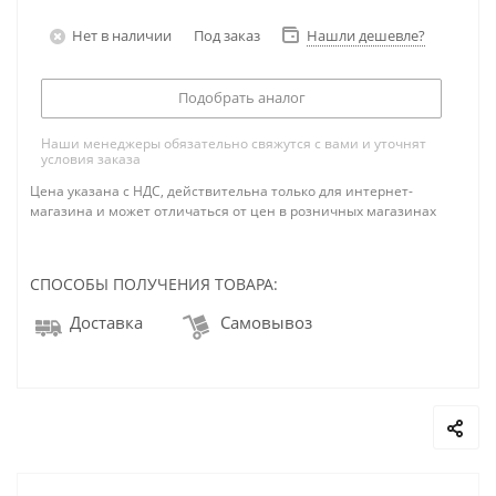
Нет в наличии
Под заказ
Нашли дешевле?
Подобрать аналог
Наши менеджеры обязательно свяжутся с вами и уточнят
условия заказа
Цена указана с НДС, действительна только для интернет-
магазина и может отличаться от цен в розничных магазинах
СПОСОБЫ ПОЛУЧЕНИЯ ТОВАРА:
Доставка
Самовывоз