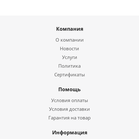
Компания
О компании
Новости
Услуги
Политика
Сертификаты
Помощь
Условия оплаты
Условия доставки
Гарантия на товар
Информация