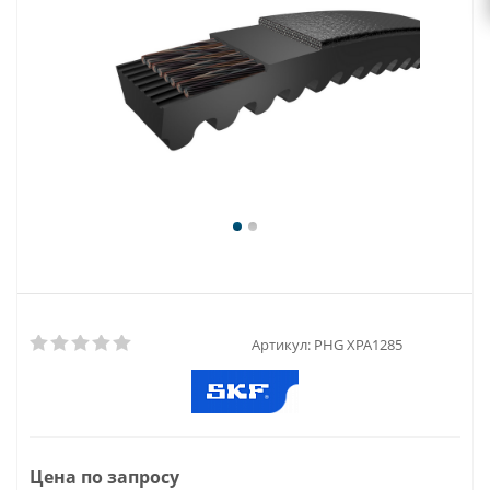
Артикул:
PHG XPA1285
Цена по запросу