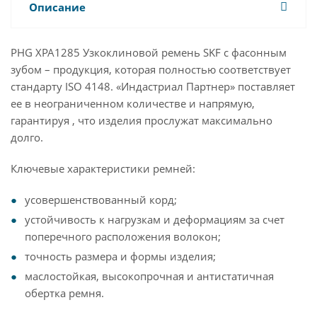
Описание
PHG XPA1285 Узкоклиновой ремень SKF с фасонным
зубом – продукция, которая полностью соответствует
стандарту ISO 4148. «Индастриал Партнер» поставляет
ее в неограниченном количестве и напрямую,
гарантируя , что изделия прослужат максимально
долго.
Ключевые характеристики ремней:
усовершенствованный корд;
устойчивость к нагрузкам и деформациям за счет
поперечного расположения волокон;
точность размера и формы изделия;
маслостойкая, высокопрочная и антистатичная
обертка ремня.