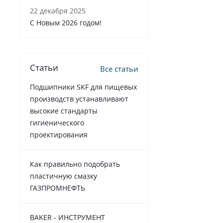
22 декабря 2025
C Новым 2026 годом!
Статьи
Все статьи
Подшипники SKF для пищевых
производств устанавливают
высокие стандарты
гигиенического
проектирования
Как правильно подобрать
пластичную смазку
ГАЗПРОМНЕФТЬ
BAKER - ИНСТРУМЕНТ