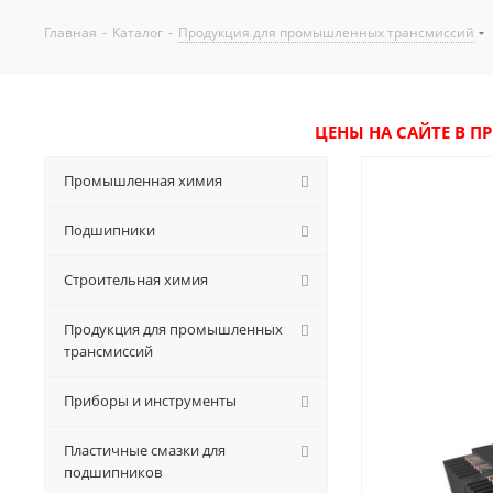
Главная
-
Каталог
-
Продукция для промышленных трансмиссий
ЦЕНЫ НА САЙТЕ В П
Промышленная химия
Подшипники
Строительная химия
Продукция для промышленных
трансмиссий
Приборы и инструменты
Пластичные смазки для
подшипников