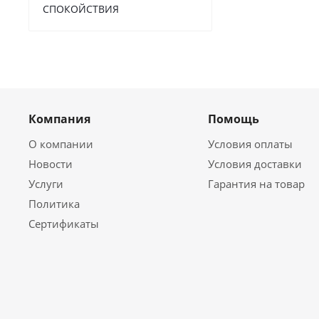
СПОКОЙСТВИЯ
Компания
Помощь
О компании
Условия оплаты
Новости
Условия доставки
Услуги
Гарантия на товар
Политика
Сертификаты