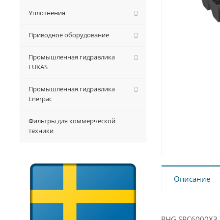
Уплотнения
Приводное оборудование
Промышленная гидравлика
LUKAS
Промышленная гидравлика
Enerpac
Фильтры для коммерческой
техники
Описание
PHG SPC6000X3 