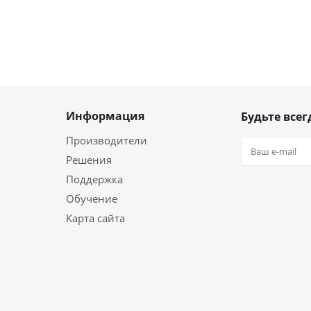
Информация
Будьте всег
Производители
Решения
Поддержка
Обучение
Карта сайта