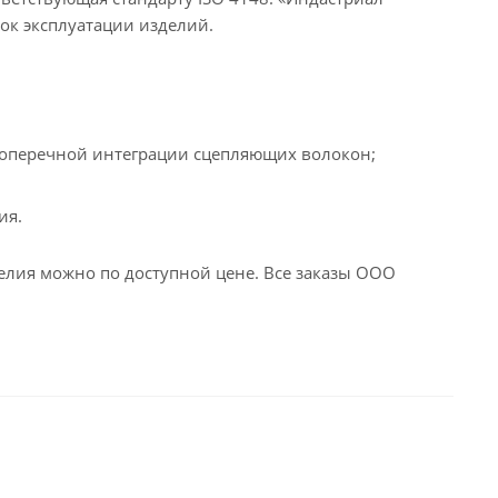
ок эксплуатации изделий.
 поперечной интеграции сцепляющих волокон;
ия.
лия можно по доступной цене. Все заказы ООО