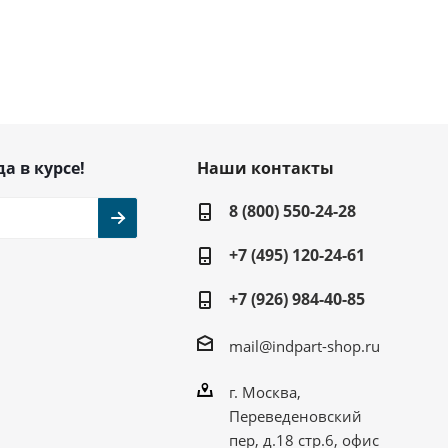
да в курсе!
Наши контакты
8 (800) 550-24-28
+7 (495) 120-24-61
+7 (926) 984-40-85
mail@indpart-shop.ru
г. Москва,
Переведеновский
пер, д.18 стр.6, офис