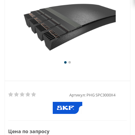
Артикул:
PHG SPC3000X4
Цена по запросу