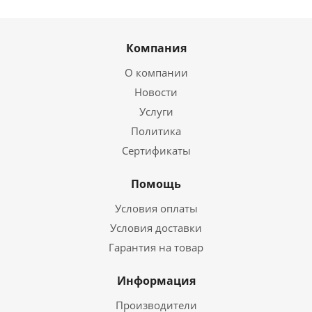
Компания
О компании
Новости
Услуги
Политика
Сертификаты
Помощь
Условия оплаты
Условия доставки
Гарантия на товар
Информация
Производители