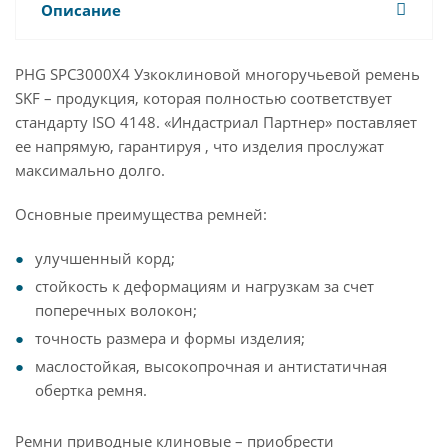
Описание
PHG SPC3000X4 Узкоклиновой многоручьевой ремень
SKF – продукция, которая полностью соответствует
стандарту ISO 4148. «Индастриал Партнер» поставляет
ее напрямую, гарантируя , что изделия прослужат
максимально долго.
Основные преимущества ремней:
улучшенный корд;
стойкость к деформациям и нагрузкам за счет
поперечных волокон;
точность размера и формы изделия;
маслостойкая, высокопрочная и антистатичная
обертка ремня.
Ремни приводные клиновые – приобрести