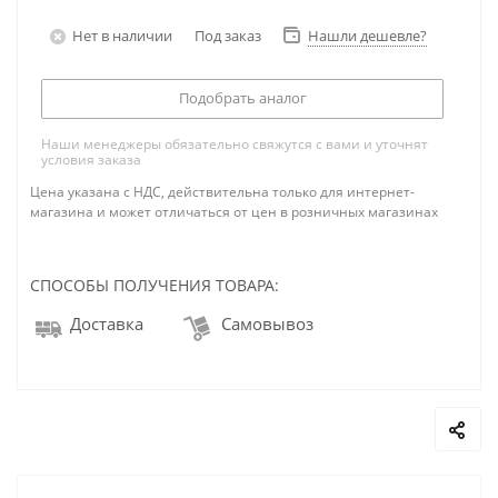
Нет в наличии
Под заказ
Нашли дешевле?
Подобрать аналог
Наши менеджеры обязательно свяжутся с вами и уточнят
условия заказа
Цена указана с НДС, действительна только для интернет-
магазина и может отличаться от цен в розничных магазинах
СПОСОБЫ ПОЛУЧЕНИЯ ТОВАРА:
Доставка
Самовывоз