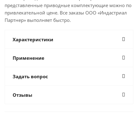
представленные приводные комплектующие можно по
привлекательной цене. Все заказы ООО «Индастриал
Партнер» выполняет быстро.
Характеристики
Применение
Задать вопрос
Отзывы