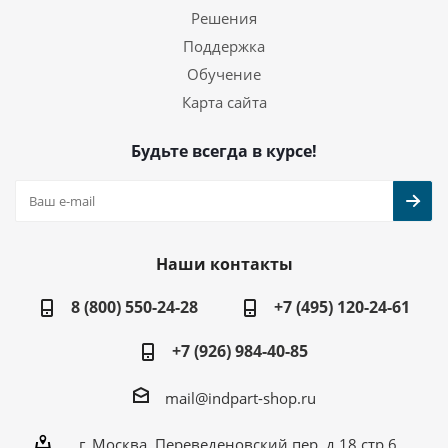
Решения
Поддержка
Обучение
Карта сайта
Будьте всегда в курсе!
Наши контакты
8 (800) 550-24-28
+7 (495) 120-24-61
+7 (926) 984-40-85
mail@indpart-shop.ru
г. Москва, Переведеновский пер, д.18 стр.6,