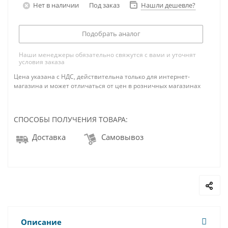
Нет в наличии
Под заказ
Нашли дешевле?
Подобрать аналог
Наши менеджеры обязательно свяжутся с вами и уточнят
условия заказа
Цена указана с НДС, действительна только для интернет-
магазина и может отличаться от цен в розничных магазинах
СПОСОБЫ ПОЛУЧЕНИЯ ТОВАРА:
Доставка
Самовывоз
Описание