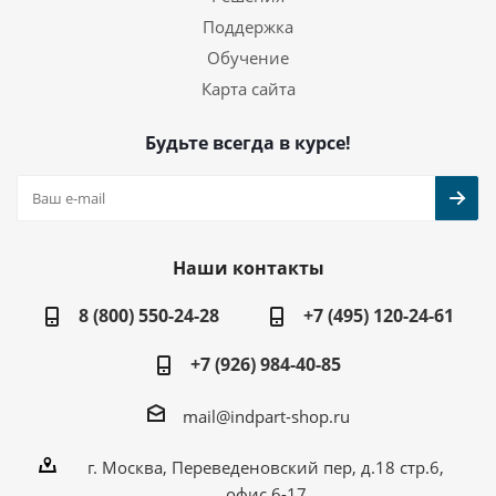
Поддержка
Обучение
Карта сайта
Будьте всегда в курсе!
Наши контакты
8 (800) 550-24-28
+7 (495) 120-24-61
+7 (926) 984-40-85
mail@indpart-shop.ru
г. Москва, Переведеновский пер, д.18 стр.6,
офис 6-17