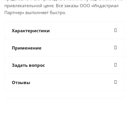
привлекательной цене. Все заказы ООО «Индастриал
Партнер» выполняет быстро.
Характеристики
Применение
Задать вопрос
Отзывы