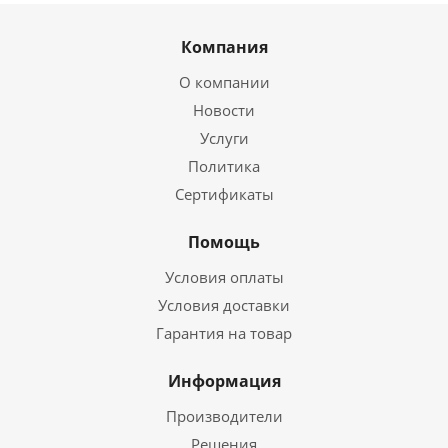
Компания
О компании
Новости
Услуги
Политика
Сертификаты
Помощь
Условия оплаты
Условия доставки
Гарантия на товар
Информация
Производители
Решения