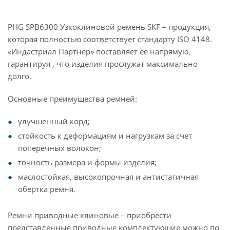
PHG SPB6300 Узкоклиновой ремень SKF – продукция,
которая полностью соответствует стандарту ISO 4148.
«Индастриал Партнер» поставляет ее напрямую,
гарантируя , что изделия прослужат максимально
долго.
Основные преимущества ремней:
улучшенный корд;
стойкость к деформациям и нагрузкам за счет
поперечных волокон;
точность размера и формы изделия;
маслостойкая, высокопрочная и антистатичная
обертка ремня.
Ремни приводные клиновые – приобрести
представленные приводные комплектующие можно по