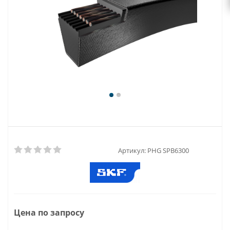
Артикул:
PHG SPB6300
Цена по запросу