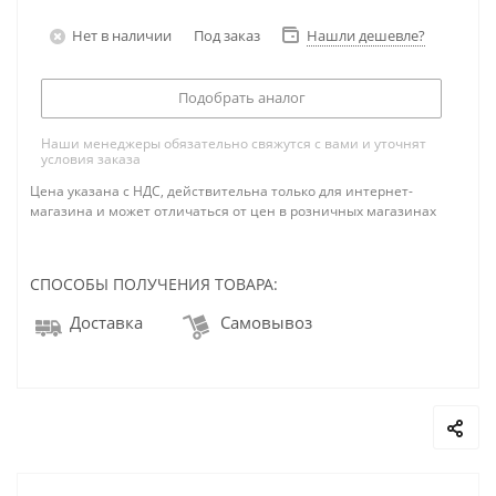
Нет в наличии
Под заказ
Нашли дешевле?
Подобрать аналог
Наши менеджеры обязательно свяжутся с вами и уточнят
условия заказа
Цена указана с НДС, действительна только для интернет-
магазина и может отличаться от цен в розничных магазинах
СПОСОБЫ ПОЛУЧЕНИЯ ТОВАРА:
Доставка
Самовывоз