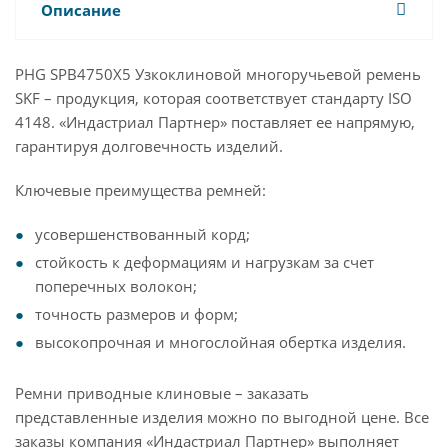
Описание
PHG SPB4750X5 Узкоклиновой многоручьевой ремень
SKF – продукция, которая соответствует стандарту ISO
4148. «Индастриал Партнер» поставляет ее напрямую,
гарантируя долговечность изделий.
Ключевые преимущества ремней:
усовершенствованный корд;
стойкость к деформациям и нагрузкам за счет
поперечных волокон;
точность размеров и форм;
высокопрочная и многослойная обертка изделия.
Ремни приводные клиновые – заказать
представленные изделия можно по выгодной цене. Все
заказы компания «Индастриал Партнер» выполняет