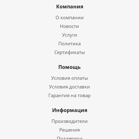
Компания
О компании
Новости
Услуги
Политика
Сертификаты
Помощь
Условия оплаты
Условия доставки
Гарантия на товар
Информация
Производители
Решения
Поддержка