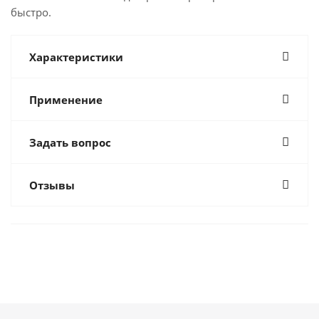
быстро.
Характеристики
Применение
Задать вопрос
Отзывы