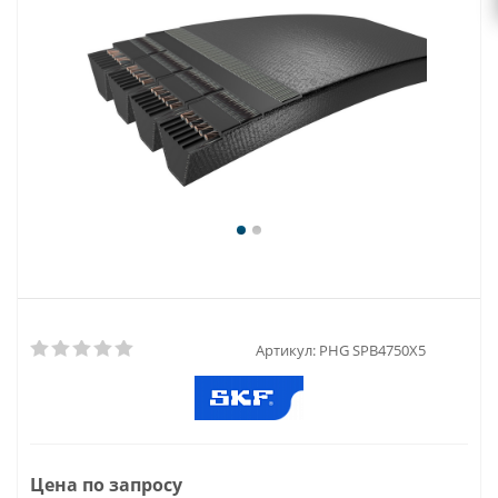
Артикул:
PHG SPB4750X5
Цена по запросу