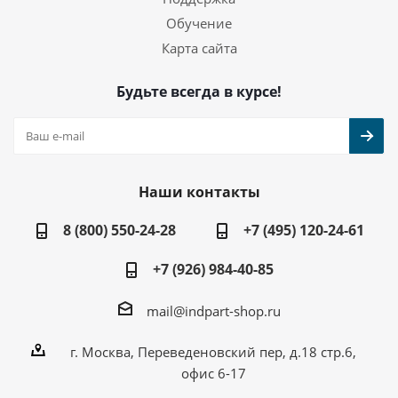
Обучение
Карта сайта
Будьте всегда в курсе!
Наши контакты
8 (800) 550-24-28
+7 (495) 120-24-61
+7 (926) 984-40-85
mail@indpart-shop.ru
г. Москва, Переведеновский пер, д.18 стр.6,
офис 6-17