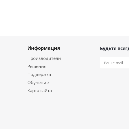
Информация
Будьте всег
Производители
Решения
Поддержка
Обучение
Карта сайта