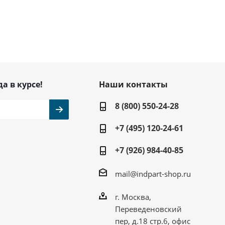
да в курсе!
Наши контакты
8 (800) 550-24-28
+7 (495) 120-24-61
+7 (926) 984-40-85
mail@indpart-shop.ru
г. Москва,
Переведеновский
пер, д.18 стр.6, офис