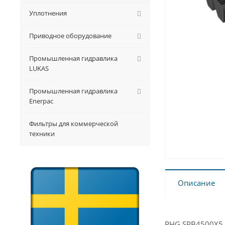
Уплотнения
Приводное оборудование
Промышленная гидравлика
LUKAS
Промышленная гидравлика
Enerpac
Фильтры для коммерческой
техники
Описание
PHG SPB4500X5 