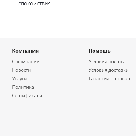
СПОКОЙСТВИЯ
Компания
Помощь
О компании
Условия оплаты
Новости
Условия доставки
Услуги
Гарантия на товар
Политика
Сертификаты