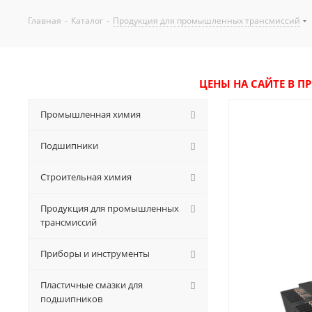
Главная
-
Каталог
-
Продукция для промышленных трансмиссий
ЦЕНЫ НА САЙТЕ В П
Промышленная химия
Подшипники
Строительная химия
Продукция для промышленных
трансмиссий
Приборы и инструменты
Пластичные смазки для
подшипников