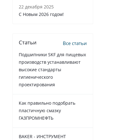
22 декабря 2025
C Новым 2026 годом!
Статьи
Все статьи
Подшипники SKF для пищевых
производств устанавливают
высокие стандарты
гигиенического
проектирования
Как правильно подобрать
пластичную смазку
ГАЗПРОМНЕФТЬ
BAKER - ИНСТРУМЕНТ