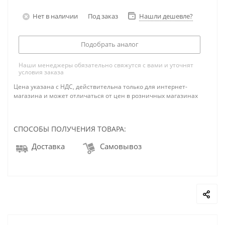
Нет в наличии
Под заказ
Нашли дешевле?
Подобрать аналог
Наши менеджеры обязательно свяжутся с вами и уточнят
условия заказа
Цена указана с НДС, действительна только для интернет-
магазина и может отличаться от цен в розничных магазинах
СПОСОБЫ ПОЛУЧЕНИЯ ТОВАРА:
Доставка
Самовывоз