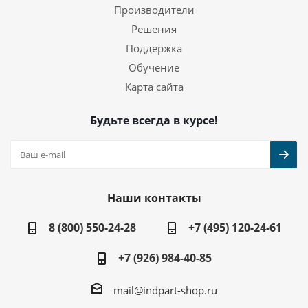
Производители
Решения
Поддержка
Обучение
Карта сайта
Будьте всегда в курсе!
Наши контакты
8 (800) 550-24-28
+7 (495) 120-24-61
+7 (926) 984-40-85
mail@indpart-shop.ru