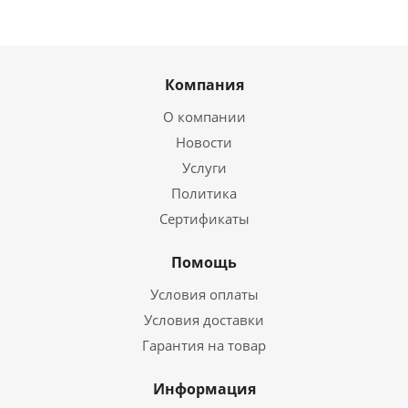
Компания
О компании
Новости
Услуги
Политика
Сертификаты
Помощь
Условия оплаты
Условия доставки
Гарантия на товар
Информация