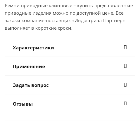
Ремни приводные клиновые – купить представленные
приводные изделия можно по доступной цене. Все
заказы компания-поставщик «Индастриал Партнер»
выполняет в короткие сроки.
Характеристики
Применение
Задать вопрос
Отзывы