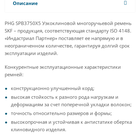
Описание
PHG SPB3750X5 Узкоклиновой многоручьевой ремень
SKF – продукция, соответствующая стандарту ISO 4148.
«Индастриал Партнер» поставляет ее напрямую и в
неограниченном количестве, гарантируя долгий срок
эксплуатации изделий.
Конкурентные эксплуатационные характеристики
ремней:
конструкционно улучшенный корд;
высокая стойкость к разного рода нагрузкам и
деформациям за счет поперечной укладки волокон;
точность относительно размеров и формы;
высокопрочная и устойчивая к антистатике обертка
клиновидного изделия.