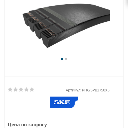
Артикул:
PHG SPB3750X5
Цена по запросу