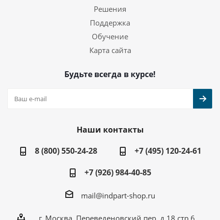
Решения
Поддержка
Обучение
Карта сайта
Будьте всегда в курсе!
Наши контакты
8 (800) 550-24-28
+7 (495) 120-24-61
+7 (926) 984-40-85
mail@indpart-shop.ru
г. Москва, Переведеновский пер, д.18 стр.6,