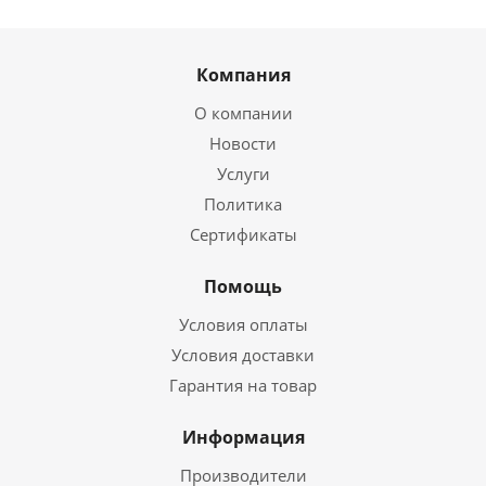
Компания
О компании
Новости
Услуги
Политика
Сертификаты
Помощь
Условия оплаты
Условия доставки
Гарантия на товар
Информация
Производители