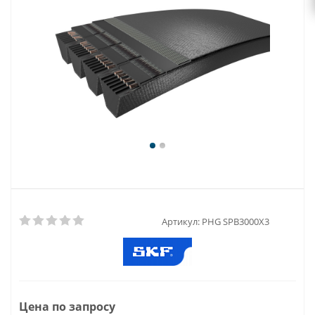
Артикул:
PHG SPB3000X3
Цена по запросу