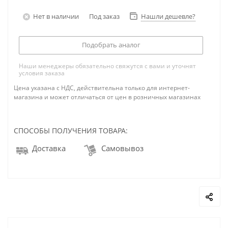
Нет в наличии
Под заказ
Нашли дешевле?
Подобрать аналог
Наши менеджеры обязательно свяжутся с вами и уточнят
условия заказа
Цена указана с НДС, действительна только для интернет-
магазина и может отличаться от цен в розничных магазинах
СПОСОБЫ ПОЛУЧЕНИЯ ТОВАРА:
Доставка
Самовывоз