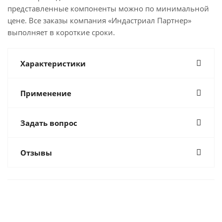
представленные компоненты можно по минимальной
цене. Все заказы компания «Индастриал Партнер»
выполняет в короткие сроки.
Характеристики
Применение
Задать вопрос
Отзывы