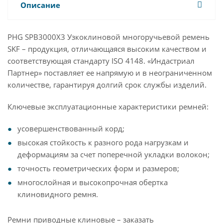
Описание
PHG SPB3000X3 Узкоклиновой многоручьевой ремень
SKF – продукция, отличающаяся высоким качеством и
соответствующая стандарту ISO 4148. «Индастриал
Партнер» поставляет ее напрямую и в неограниченном
количестве, гарантируя долгий срок службы изделий.
Ключевые эксплуатационные характеристики ремней:
усовершенствованный корд;
высокая стойкость к разного рода нагрузкам и
деформациям за счет поперечной укладки волокон;
точность геометрических форм и размеров;
многослойная и высокопрочная обертка
клиновидного ремня.
Ремни приводные клиновые – заказать