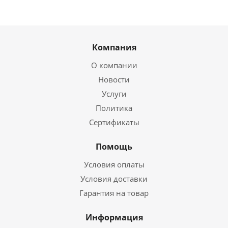
Компания
О компании
Новости
Услуги
Политика
Сертификаты
Помощь
Условия оплаты
Условия доставки
Гарантия на товар
Информация