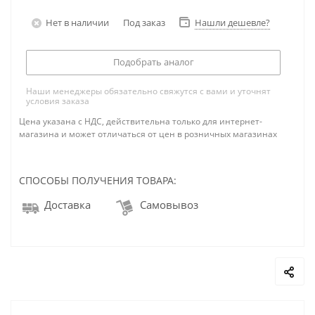
Нет в наличии
Под заказ
Нашли дешевле?
Подобрать аналог
Наши менеджеры обязательно свяжутся с вами и уточнят
условия заказа
Цена указана с НДС, действительна только для интернет-
магазина и может отличаться от цен в розничных магазинах
СПОСОБЫ ПОЛУЧЕНИЯ ТОВАРА:
Доставка
Самовывоз