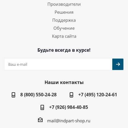
Производители
Решения
Поддержка
Обучение
Карта сайта
Будьте всегда в курсе!
Наши контакты
8 (800) 550-24-28
+7 (495) 120-24-61
+7 (926) 984-40-85
mail@indpart-shop.ru