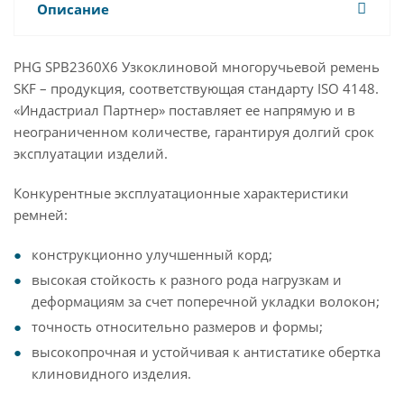
Описание
PHG SPB2360X6 Узкоклиновой многоручьевой ремень
SKF – продукция, соответствующая стандарту ISO 4148.
«Индастриал Партнер» поставляет ее напрямую и в
неограниченном количестве, гарантируя долгий срок
эксплуатации изделий.
Конкурентные эксплуатационные характеристики
ремней:
конструкционно улучшенный корд;
высокая стойкость к разного рода нагрузкам и
деформациям за счет поперечной укладки волокон;
точность относительно размеров и формы;
высокопрочная и устойчивая к антистатике обертка
клиновидного изделия.