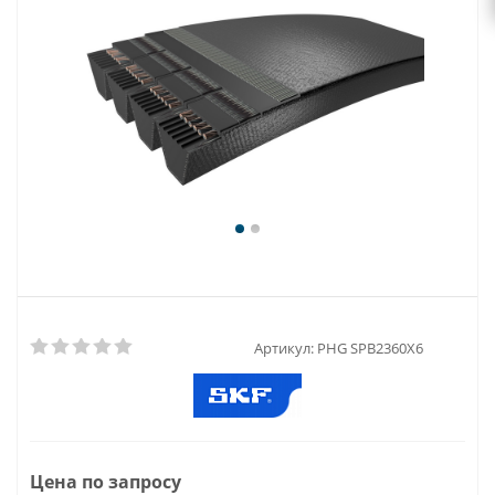
Артикул:
PHG SPB2360X6
Цена по запросу