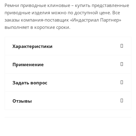
Ремни приводные клиновые – купить представленные
приводные изделия можно по доступной цене. Все
заказы компания-поставщик «Индастриал Партнер»
выполняет в короткие сроки.
Характеристики
Применение
Задать вопрос
Отзывы